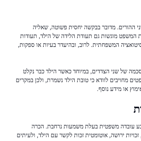
 ההורים. מדובר בבקשה יחסית פשוטה, שאליה
 המשפט מוגשות גם תעודת הלידה של הילד, תעודות
יטואציה המשפחתית. לרוב, ובהיעדר בעיות או ספקות,
כמה של שני הצדדים, במיוחד כאשר הילד כבר נקלט
פטים מחויבים לוודא כי טובת הילד נשמרת, ולכן במקרים
מוץ או מידע נוסף.
ת
קובע עובדה משפטית בעלת משמעות נרחבת. הכרה
זכויות ירושה, אוטומטית זכות לקשר עם הילד, ולעיתים