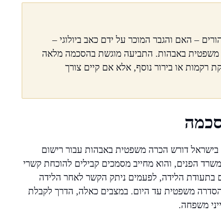
ים – האם והגבר המוכר על ידם כאב ביולוגי –
ה משפטית באבהות. התביעה מוגשת בהסכמה מלאה
רקמות או בירור נוסף, אלא אם קיים צורך
סכמה
 בישראל דורש הכרה משפטית באבהות עבור רישום
משרד הפנים, והוא מחייב מסמכים קבילים להוכחת קשרי
 בתעודת הלידה, לפעמים ניתק הקשר לאחר הלידה
 הסדרה משפטית עד היום. במצבים כאלה, הדרך לקבלת
ני משפחה.