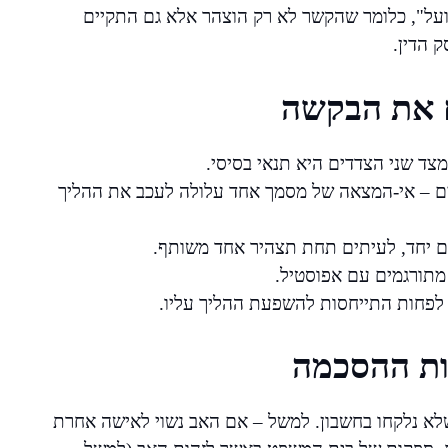
ועל", כלומר שהקשר לא רק הוצהר אלא גם התקיים
 הדין.
ם את הבקשה
צד שני הצדדים היא תנאי בסיסי.
ים – אי-המצאה של מסמך אחד עלולה לעכב את ההליך
ים יחד, לעיתים תחת תצהיר אחד משותף.
 מתורגמים עם אפוסטיל.
ות ההסכמה
שלא נלקחו בחשבון. למשל – אם האב נשוי לאישה אחרת