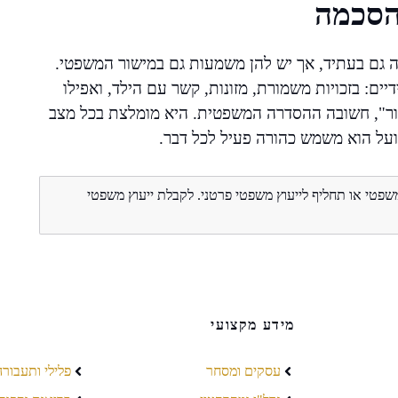
הסכמה
ה גם בעתיד, אך יש להן משמעות גם במישור המשפטי.
: בזכויות משמורת, מזונות, קשר עם הילד, ואפילו
 ברור", חשובה ההסדרה המשפטית. היא מומלצת בכל מצב
ועל הוא משמש כהורה פעיל לכל דבר.
משפטי או תחליף לייעוץ משפטי פרטני. לקבלת ייעוץ משפטי
מידע מקצועי
עסקים ומסחר
פלילי ותעבורה