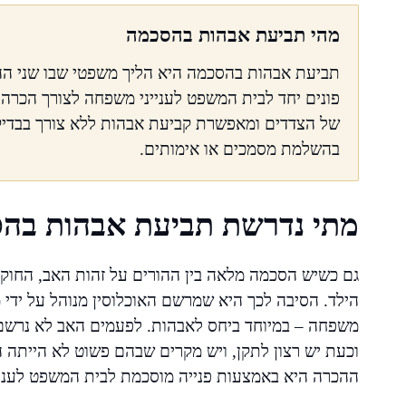
מהי תביעת אבהות בהסכמה
תביעת אבהות בהסכמה היא הליך משפטי שבו שני ההור
פונים יחד לבית המשפט לענייני משפחה לצורך הכר
של הצדדים ומאפשרת קביעת אבהות ללא צורך בבדיקת 
בהשלמת מסמכים או אימותים.
מתי נדרשת תביעת אבהות בה
גם כשיש הסכמה מלאה בין ההורים על זהות האב, החוק
הילד. הסיבה לכך היא שמרשם האוכלוסין מנוהל על ידי 
משפחה – במיוחד ביחס לאבהות. לפעמים האב לא נרשם
וכעת יש רצון לתקן, ויש מקרים שבהם פשוט לא הייתה
ההכרה היא באמצעות פנייה מוסכמת לבית המשפט לעניי