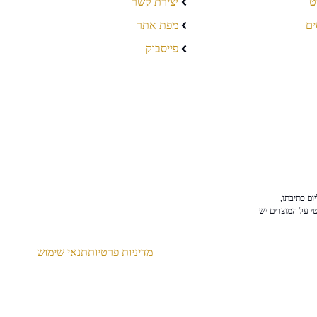
ט
יצירת קשר
ים
מפת אתר
פייסבוק
ום כתיבתו,
טי על המוצרים יש
מדיניות פרטיות
תנאי שימוש