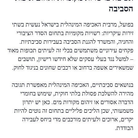
הסביבה
בפועל, מרבית האכיפה המינהלית בישראל נעשית בשתי
זירות עיקריות: רשויות מקומיות בתחום הסדר הציבורי
והחניה, והמשרד להגנת הסביבה בעבירות סביבתיות.
פקחים עירוניים משתמשים בכלי זה לעיתים תכופות מאוד
– למשל נגד בעלי עסקים שלא חידשו רישיון, תושבים
שמשאירים אשפה ברחוב או רכבים שחונים בניגוד לחוק.
בנושאים סביבתיים, האכיפה המינהלית מאפשרת תגובה
מהירה להשלכת פסולת בלתי חוקית, שימוש בחומרי
הדברה אסורים או זיהום מקורות מים. כאן יש יתרון
משמעותי, שכן הליכים פליליים בתחום זה נוטים להיות
יקרים, ארוכים ולעיתים מורכבים מדי ביחס לעבירה
הבודדת.