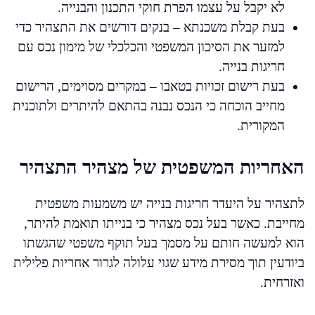
לא יקבל על עצמו הפרת חוקי התכנון והבנייה.
בעת קבלת משכנתא – בנקים דורשים את התצהיר כדי
למזער את הסיכון המשפטי והכלכלי של מימון נכס עם
חריגות בנייה.
בעת רישום זכויות בטאבו – במקרים מסוימים, הרישום
מחייב הוכחה כי הנכס נבנה בהתאם להיתרים ולתוכנית
המקורית.
האחריות המשפטית של מצהיר התצהיר
לתצהיר על היעדר חריגות בנייה יש משמעות משפטית
מחייבת. כאשר בעל נכס מצהיר כי בנייתו תואמת להיתר,
הוא למעשה חותם על מסמך בעל תוקף משפטי שהגשתו
ביודעין תוך מסירת מידע שגוי עלולה לגרור אחריות פלילית
ואזרחית.