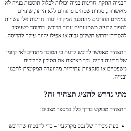
הבנייה התקף. חריגות בנייה יכולות לכלול תוספות בנייה לא
מאושרות, סגירת שטחים פתוחים ללא היתר, שינויים
פנימיים החורגים מהתכנון המקורי ועוד. חריגות אלו עשויות
להפוך לבעיה משמעותית עבור הרוכש, במיוחד כשניסיון
להסדירן ידרוש תשלום גבוה או אפילו יהווה עילה להריסה.
התצהיר מאפשר לרוכש לדעת כי המוכר מתחייב לאי-קיומן
של חריגות בנייה, וכך מצמצם את הסיכון להליכים
משפטיים או סנקציות עתידיות מהוועדה המקומית לתכנון
ובנייה.
מתי נדרש להציג תצהיר זה?
התצהיר מבוקש בדרך כלל במספר מצבים:
בעת מכירה של נכס מקרקעין – כדי להבטיח שהרוכש