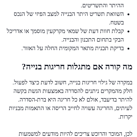
ההיתר והתשריטים.
השוואת תשריט היתר הבנייה למצב הפיזי של הנכס
בשטח.
קבלת חוות דעת של שמאי מקרקעין מוסמך או אדריכל
הבקי בתחום התכנון והבנייה.
בדיקת תכנית מתאר המקומית החלה על האזור.
מה קורה אם מתגלות חריגות בנייה?
במקרה של גילוי חריגות בנייה, חשוב לדעת כיצד לפעול.
חלק מהמקרים ניתנים להסדרה באמצעות הגשת בקשה
להיתר בדיעבד, אולם לא כל חריגה היא ברת-הסדרה.
לעיתים, החריגה עשויה לחייב הריסה או התאמות מבניות
יקרות.
לכן, המוכר והרוכש צריכים להיות מודעים למשמעות