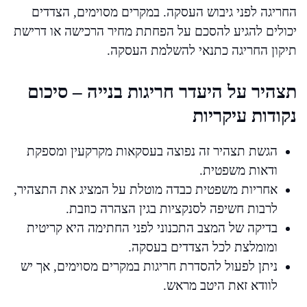
החריגה לפני גיבוש העסקה. במקרים מסוימים, הצדדים
יכולים להגיע להסכם על הפחתת מחיר הרכישה או דרישת
תיקון החריגה כתנאי להשלמת העסקה.
תצהיר על היעדר חריגות בנייה – סיכום
נקודות עיקריות
הגשת תצהיר זה נפוצה בעסקאות מקרקעין ומספקת
ודאות משפטית.
אחריות משפטית כבדה מוטלת על המציג את התצהיר,
לרבות חשיפה לסנקציות בגין הצהרה כוזבת.
בדיקה של המצב התכנוני לפני החתימה היא קריטית
ומומלצת לכל הצדדים בעסקה.
ניתן לפעול להסדרת חריגות במקרים מסוימים, אך יש
לוודא זאת היטב מראש.