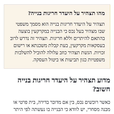
מהו תצהיר על היעדר חריגות בנייה?
תצהיר על היעדר חריגות בנייה הוא מסמך משפטי
שבו מצהיר בעל נכס כי הבנייה במקרקעין בוצעה
בהתאם להיתרים וללא חריגות. תצהיר זה נדרש לרוב
בעסקאות מקרקעין, בעת קבלת משכנתא או רישום
זכויות. הגשת תצהיר כוזב עלולה להוביל להשלכות
משפטיות כגון תביעות או ביטול העסקה.
מדוע תצהיר על היעדר חריגות בנייה
חשוב?
כאשר רוכשים נכס, בין אם מדובר בדירה, בית פרטי או
מבנה מסחרי, יש לוודא כי הבנייה בו נעשתה לפי היתר