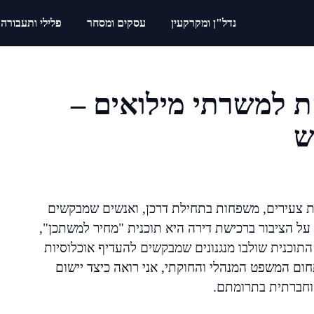
נדל"ן ומקרקעין
עסקים ומסחר
פלילי ותעבורה
ת למשרתי מילואים –
ש
גות צעירים, משפחות בתחילת דרכן, ואנשים שמבקשים
על הציבור ברכישת דירה היא תוכנית "מחיר למשתכן",
תוכנית שולבו מנגנונים שמבקשים להעדיף אוכלוסיות
חום המשפט המנהלי והחוקתי, אני רואה כיצד יישום
וחברתית בתרומתם.