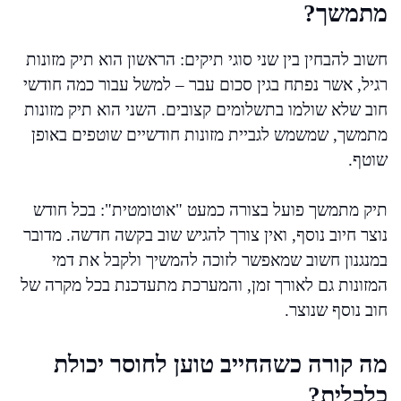
מתמשך?
חשוב להבחין בין שני סוגי תיקים: הראשון הוא תיק מזונות
רגיל, אשר נפתח בגין סכום עבר – למשל עבור כמה חודשי
חוב שלא שולמו בתשלומים קצובים. השני הוא תיק מזונות
מתמשך, שמשמש לגביית מזונות חודשיים שוטפים באופן
שוטף.
תיק מתמשך פועל בצורה כמעט "אוטומטית": בכל חודש
נוצר חיוב נוסף, ואין צורך להגיש שוב בקשה חדשה. מדובר
במנגנון חשוב שמאפשר לזוכה להמשיך ולקבל את דמי
המזונות גם לאורך זמן, והמערכת מתעדכנת בכל מקרה של
חוב נוסף שנוצר.
מה קורה כשהחייב טוען לחוסר יכולת
כלכלית?