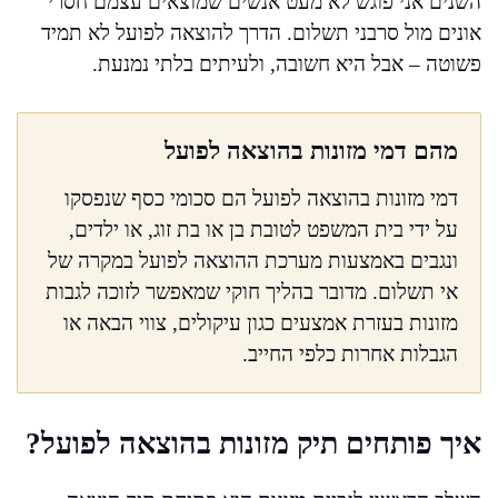
השנים אני פוגש לא מעט אנשים שמוצאים עצמם חסרי
אונים מול סרבני תשלום. הדרך להוצאה לפועל לא תמיד
פשוטה – אבל היא חשובה, ולעיתים בלתי נמנעת.
מהם דמי מזונות בהוצאה לפועל
דמי מזונות בהוצאה לפועל הם סכומי כסף שנפסקו
על ידי בית המשפט לטובת בן או בת זוג, או ילדים,
ונגבים באמצעות מערכת ההוצאה לפועל במקרה של
אי תשלום. מדובר בהליך חוקי שמאפשר לזוכה לגבות
מזונות בעזרת אמצעים כגון עיקולים, צווי הבאה או
הגבלות אחרות כלפי החייב.
איך פותחים תיק מזונות בהוצאה לפועל?