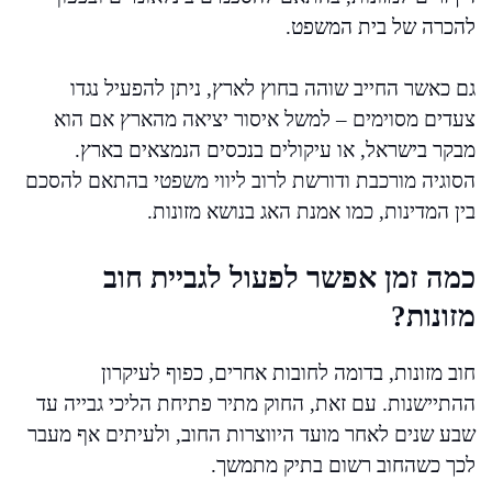
להכרה של בית המשפט.
גם כאשר החייב שוהה בחוץ לארץ, ניתן להפעיל נגדו
צעדים מסוימים – למשל איסור יציאה מהארץ אם הוא
מבקר בישראל, או עיקולים בנכסים הנמצאים בארץ.
הסוגיה מורכבת ודורשת לרוב ליווי משפטי בהתאם להסכם
בין המדינות, כמו אמנת האג בנושא מזונות.
כמה זמן אפשר לפעול לגביית חוב
מזונות?
חוב מזונות, בדומה לחובות אחרים, כפוף לעיקרון
ההתיישנות. עם זאת, החוק מתיר פתיחת הליכי גבייה עד
שבע שנים לאחר מועד היווצרות החוב, ולעיתים אף מעבר
לכך כשהחוב רשום בתיק מתמשך.