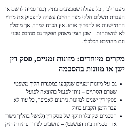
מעבר לכך, כל פעולה שמבצעים בתיק (כגון פנייה לרשם או
העברת תשלום חלקי מצד החייב) עשויה להפסיק את מרוץ
ההתיישנות או להאריך אותו. אין הכרח למהר, אך מומלץ
לא להשתהות – שכן הזמן משחק תפקיד גם מהיבט טכני
וגם מההיבט הכלכלי.
מקרים מיוחדים: מזונות זמניים, פסק דין
ישן או מזונות בהסכמה
גם על מזונות זמניים שנקבעו במסגרת הליך משפטי
שטרם הסתיים – ניתן לפעול בהוצאה לפועל
פסקי דין ישנים למזונות ניתנים לאכיפה, כל עוד לא
עבר הזמן הקבוע בחוק
הסכמים שקיבלו תוקף של פסק דין (למשל בהליך גישור
או הסכמות בית המשפט) – נחשבים לצורך פתיחת תיק