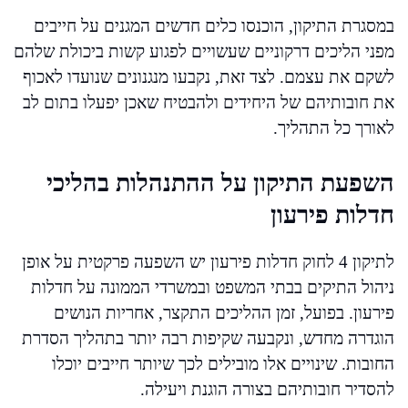
במסגרת התיקון, הוכנסו כלים חדשים המגנים על חייבים
מפני הליכים דרקוניים שעשויים לפגוע קשות ביכולת שלהם
לשקם את עצמם. לצד זאת, נקבעו מנגנונים שנועדו לאכוף
את חובותיהם של היחידים ולהבטיח שאכן יפעלו בתום לב
לאורך כל התהליך.
השפעת התיקון על ההתנהלות בהליכי
חדלות פירעון
לתיקון 4 לחוק חדלות פירעון יש השפעה פרקטית על אופן
ניהול התיקים בבתי המשפט ובמשרדי הממונה על חדלות
פירעון. בפועל, זמן ההליכים התקצר, אחריות הנושים
הוגדרה מחדש, ונקבעה שקיפות רבה יותר בתהליך הסדרת
החובות. שינויים אלו מובילים לכך שיותר חייבים יוכלו
להסדיר חובותיהם בצורה הוגנת ויעילה.