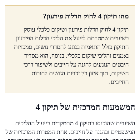
מהו תיקון 4 לחוק חדלות פירעון?
תיקון 4 לחוק חדלות פירעון ושיקום כלכלי עוסק
בשינויים שמטרתם לייעל את הליכי חדלות הפירעון.
התיקון כולל התאמות בנוגע להסדרי נושים, סמכויות
נאמנים והליכי שיקום כלכלי. בנוסף, הוא מסדיר
היבטים הנוגעים להגנה על חייבים ולשיפור דרכי
השיקום, תוך איזון בין זכויות הנושים לחובות
החייבים.
המשמעות המרכזית של תיקון 4
השינויים שהוכנסו בתיקון 4 מתמקדים בייעול ההליכים
המשפטיים ובהגנה על חייבים. אחת המטרות המרכזיות של