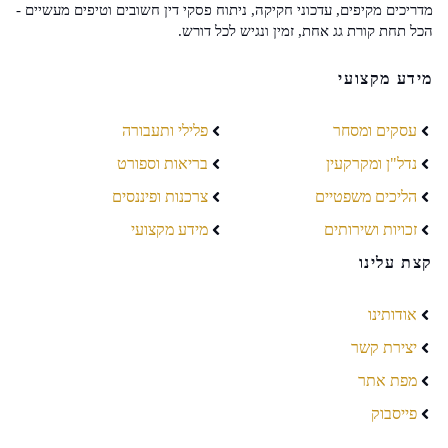
מדריכים מקיפים, עדכוני חקיקה, ניתוח פסקי דין חשובים וטיפים מעשיים -
הכל תחת קורת גג אחת, זמין ונגיש לכל דורש.
מידע מקצועי
עסקים ומסחר
פלילי ותעבורה
נדל"ן ומקרקעין
בריאות וספורט
הליכים משפטיים
צרכנות ופיננסים
זכויות ושירותים
מידע מקצועי
קצת עלינו
אודותינו
יצירת קשר
מפת אתר
פייסבוק