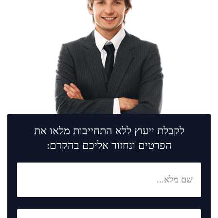
לקבלת ייעוץ ללא התחייבות מלאו את
הפרטים ונחזור אליכם בהקדם: