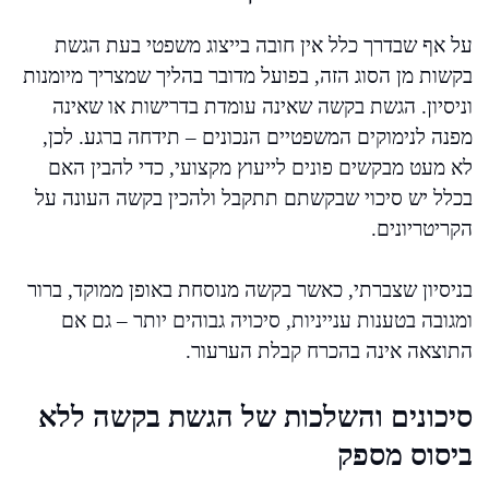
על אף שבדרך כלל אין חובה בייצוג משפטי בעת הגשת
בקשות מן הסוג הזה, בפועל מדובר בהליך שמצריך מיומנות
וניסיון. הגשת בקשה שאינה עומדת בדרישות או שאינה
מפנה לנימוקים המשפטיים הנכונים – תידחה ברגע. לכן,
לא מעט מבקשים פונים לייעוץ מקצועי, כדי להבין האם
בכלל יש סיכוי שבקשתם תתקבל ולהכין בקשה העונה על
הקריטריונים.
בניסיון שצברתי, כאשר בקשה מנוסחת באופן ממוקד, ברור
ומגובה בטענות ענייניות, סיכויה גבוהים יותר – גם אם
התוצאה אינה בהכרח קבלת הערעור.
סיכונים והשלכות של הגשת בקשה ללא
ביסוס מספק