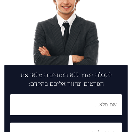
לקבלת ייעוץ ללא התחייבות מלאו את
הפרטים ונחזור אליכם בהקדם: