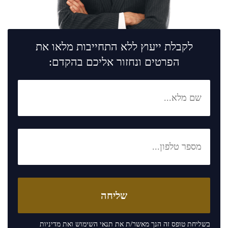
לקבלת ייעוץ ללא התחייבות מלאו את
הפרטים ונחזור אליכם בהקדם:
בשליחת טופס זה הנך מאשר/ת את
תנאי השימוש
ואת
מדיניות