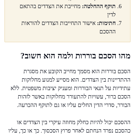
תוקף ההחלטה:
מחייבת את הצדדים בהתאם
לדין
חתימות:
אישור התחייבות הצדדים להוראות
ההסכם
מהו הסכם בוררות ולמה הוא חשוב?
הסכם בוררות הוא מסמך מחייב הקובע את מסגרת
ההתדיינות בין הצדדים. הוא מסייע למנוע מחלוקות
עתידיות על תנאי הבוררות ומעניק יציבות משפטית. ללא
הסכם ברור, עשויות להתעורר מחלוקות באשר לזהות
הבורר, סדרי הדין החלים עליו או גם לתוקף ההכרעה.
ההסכם יכול להיות כחלק מחוזה עיקרי בין הצדדים או
כהסכם נפרד הנחתם לאחר פרוץ הסכסוך. כך או כך, עליו