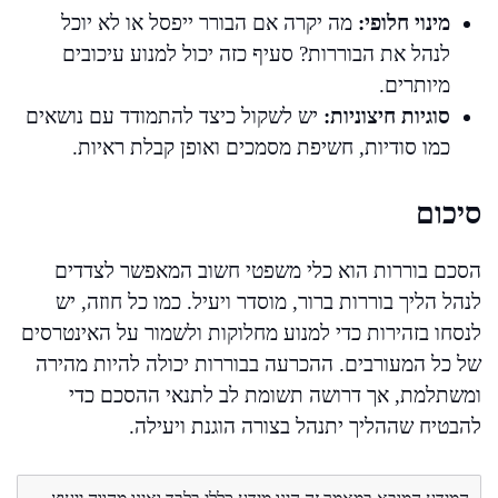
מינוי חלופי:
מה יקרה אם הבורר ייפסל או לא יוכל
לנהל את הבוררות? סעיף כזה יכול למנוע עיכובים
מיותרים.
סוגיות חיצוניות:
יש לשקול כיצד להתמודד עם נושאים
כמו סודיות, חשיפת מסמכים ואופן קבלת ראיות.
סיכום
הסכם בוררות הוא כלי משפטי חשוב המאפשר לצדדים
לנהל הליך בוררות ברור, מוסדר ויעיל. כמו כל חוזה, יש
לנסחו בזהירות כדי למנוע מחלוקות ולשמור על האינטרסים
של כל המעורבים. ההכרעה בבוררות יכולה להיות מהירה
ומשתלמת, אך דרושה תשומת לב לתנאי ההסכם כדי
להבטיח שההליך יתנהל בצורה הוגנת ויעילה.