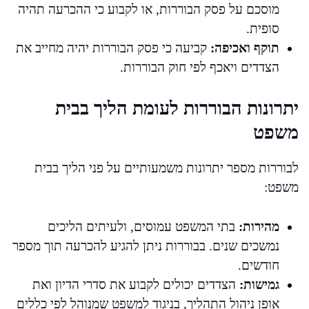
מוסכם על פסק הבוררות, או לקבוע כי ההכרעה תהיה
סופית.
תוקף ואכיפה:
קביעה כי פסק הבוררות יהיה מחייב את
הצדדים ויאכף לפי חוק הבוררות.
יתרונות הבוררות לעומת הליך בבית
משפט
לבוררות מספר יתרונות משמעותיים על פני הליך בבית
משפט:
מהירות:
בתי המשפט עמוסים, ולעיתים הליכים
נמשכים שנים. בבוררות ניתן להגיע להכרעה תוך מספר
חודשים.
גמישות:
הצדדים יכולים לקבוע את סדרי הדיון ואת
אופן ניהול התהליך, בניגוד למשפט שמנוהל לפי כללים