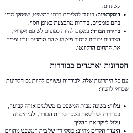
קשיחים.
דיסקרטיות:
בניגוד להליכים בבתי המשפט, שפסקי הדין
בהם פומביים, בוררות מתבצעת באופן חסוי.
בחירת הבורר:
במקום להיות כפופים לשופט אקראי,
הצדדים יכולים לבחור מישהו שהם סומכים עליו ומכיר
את התחום הרלוונטי.
חסרונות ואתגרים בבוררות
עם כל היתרונות שלה, לבוררות עשויים להיות גם חסרונות
שכדאי להכיר:
עלות:
בשונה מבית המשפט בו משלמים אגרה קבועה,
בבוררות יש לשאת בשכר טרחת הבורר, ולעיתים זה
עלול לייקר את ההליך.
היעדר תקדים מחייב:
פסקי דין של בית המשפט מהווים