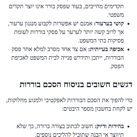
תקדימים מחייבים, בעוד שפסק בורר אינו יוצר תקדים
משפטי.
קושי בערעור:
אמנם יש אפשרות לקבוע מנגנון ערעור,
אך לרוב קשה יותר לערער על פסקי בוררות לעומת
פסיקות בתי המשפט.
אכיפה בעייתית:
אם צד אחד מסרב למלא אחר פסק
הבוררות, ייתכן ותידרש פנייה לבית המשפט לאכיפת
הפסק.
דגשים חשובים בניסוח הסכם בוררות
כדי להפוך את הסכם הבוררות לאפקטיבי ולמנוע מחלוקות,
יש לקחת בחשבון מספר היבטים:
בהירות ודיוק:
חשוב לכתוב בצורה ברורה, כך שלא
תיווצר אי הבנה שתוביל להליכים נוספים.