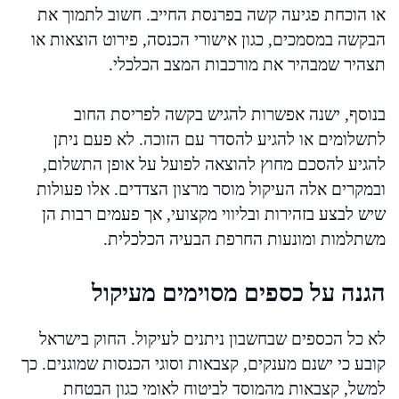
או הוכחת פגיעה קשה בפרנסת החייב. חשוב לתמוך את
הבקשה במסמכים, כגון אישורי הכנסה, פירוט הוצאות או
תצהיר שמבהיר את מורכבות המצב הכלכלי.
בנוסף, ישנה אפשרות להגיש בקשה לפריסת החוב
לתשלומים או להגיע להסדר עם הזוכה. לא פעם ניתן
להגיע להסכם מחוץ להוצאה לפועל על אופן התשלום,
ובמקרים אלה העיקול מוסר מרצון הצדדים. אלו פעולות
שיש לבצע בזהירות ובליווי מקצועי, אך פעמים רבות הן
משתלמות ומונעות החרפת הבעיה הכלכלית.
הגנה על כספים מסוימים מעיקול
לא כל הכספים שבחשבון ניתנים לעיקול. החוק בישראל
קובע כי ישנם מענקים, קצבאות וסוגי הכנסות שמוגנים. כך
למשל, קצבאות מהמוסד לביטוח לאומי כגון הבטחת