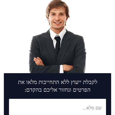
לקבלת ייעוץ ללא התחייבות מלאו את
הפרטים ונחזור אליכם בהקדם: