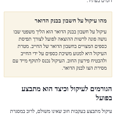
דומים בעתיד.
מהו עיקול על חשבון בבנק הדואר
עיקול על חשבון בבנק הדואר הוא הליך משפטי שבו
נושה פונה לרשות ההוצאה לפועל לצורך תפיסת
כספים המצויים בחשבון הדואר של החייב. מטרת
העיקול היא למנוע משיכת כספים על ידי החייב
ולהבטיח פירעון החוב. העיקול נכנס לתוקף מייד עם
מסירת הצו לבנק הדואר.
הגורמים לעיקול וכיצד הוא מתבצע
בפועל
עיקול מתבצע בעקבות חוב שאינו משולם, לרוב במסגרת