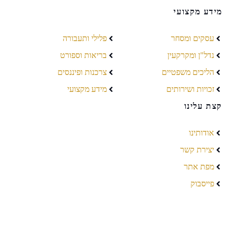
מידע מקצועי
עסקים ומסחר
פלילי ותעבורה
נדל"ן ומקרקעין
בריאות וספורט
הליכים משפטיים
צרכנות ופיננסים
זכויות ושירותים
מידע מקצועי
קצת עלינו
אודותינו
יצירת קשר
מפת אתר
פייסבוק