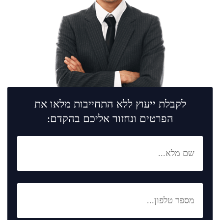
לקבלת ייעוץ ללא התחייבות מלאו את
הפרטים ונחזור אליכם בהקדם: