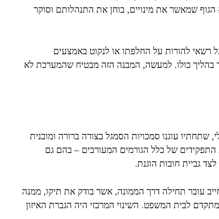
 הגוף שמאשר את מינויים, בוחן את התנהלותם וסוקר
גל רשאי להורות על החלפתו או לנקוט באמצעים
 בהליך כולו. למעשה, המבנה הזה מבטיח שהמערכת לא
 כלכלי, שתחתיו עוגנו סמכויות הסמגל בצורה ברורה ומובנית
ת התפקידים של כלל הגורמים המעורבים – בהם גם
ד גביית חובות הוגנת.
ייב עובר תחילה דרך הממונה, אשר בודק את תיקו, ממנה
מתקדם לבית המשפט. השינוי המרכזי היה הגברת האיזון