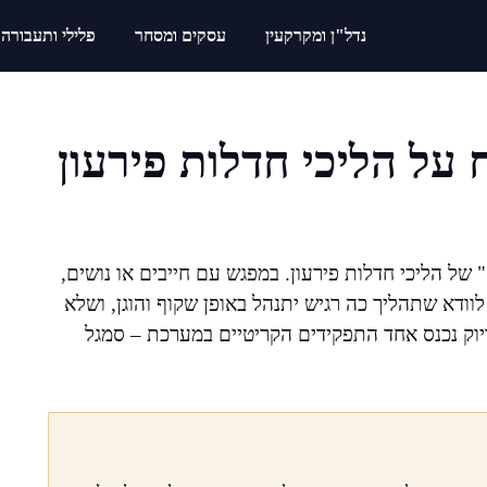
נדל"ן ומקרקעין
עסקים ומסחר
פלילי ותעבורה
על הליכי חדלות פירעון
ל הליכי חדלות פירעון. במפגש עם חייבים או נושים,
וודא שתהליך כה רגיש יתנהל באופן שקוף והוגן, ושלא
בדיוק נכנס אחד התפקידים הקריטיים במערכת – סמגל