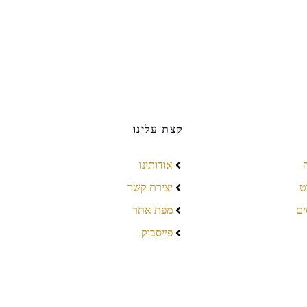
קצת עלינו
אודותינו
ט
יצירת קשר
ים
מפת אתר
פייסבוק