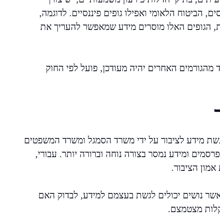
, הביטוח הלאומי ואפילו גופים פיננסיים. לדוגמה,
ות, הגופים האלו מוסרים מידע שמאפשר להעריך את
 מהגורמים האחרים יהיה מעודכן, פועל לפי החוק
נגשת מידע לציבור על ידי משרד הסמגל ומשרד המשפטים
רסמים ומידע נמסר בצורה נוחה וברורה יותר. עבורי,
אמון הציבור.
אשר נושים יכולים לגשת בעצמם למידע, לבדוק האם
תקלות מצטמצם.