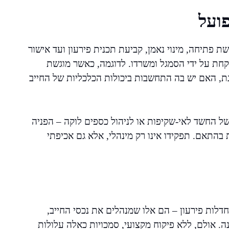
ועל
ת פתיחה, מינוי נאמן, קביעת תכנית פירעון ועד אישור
קחת על ידי הסמגל ומשרדו. לדוגמה, כאשר מוגשת
זנת, האם יש בה התחשבות ביכולות הכלכליות של החייב
ל החשד לאי-שקיפות או לניהול כספים לוקה – הפניה
בהתאם. תפקידו אינו רק מינהלי, אלא גם אכיפתי
חדלות פירעון – הם אלו שמנהלים את נכסי החייב,
. אולם, ללא פיקוח מקצועי, סמכויות כאלה עלולות