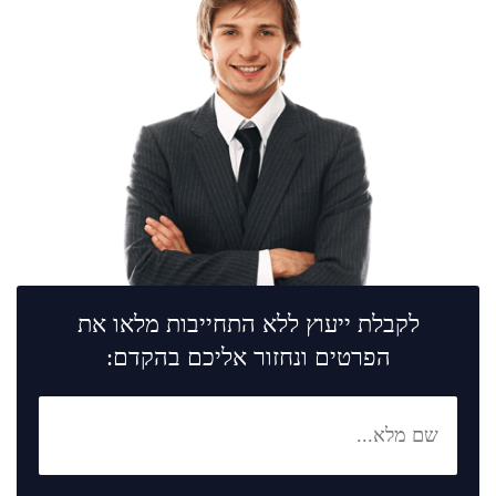
לקבלת ייעוץ ללא התחייבות מלאו את
הפרטים ונחזור אליכם בהקדם: