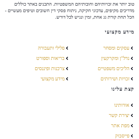
טוב יותר את זכויותיהם וחובותיהם המשפטיות. התכנים באתר כוללים
מדריכים מקיפים, עדכוני חקיקה, ניתוח פסקי דין חשובים וטיפים מעשיים -
הכל תחת קורת גג אחת, זמין ונגיש לכל דורש.
מידע מקצועי
עסקים ומסחר
פלילי ותעבורה
נדל"ן ומקרקעין
בריאות וספורט
הליכים משפטיים
צרכנות ופיננסים
זכויות ושירותים
מידע מקצועי
קצת עלינו
אודותינו
יצירת קשר
מפת אתר
פייסבוק