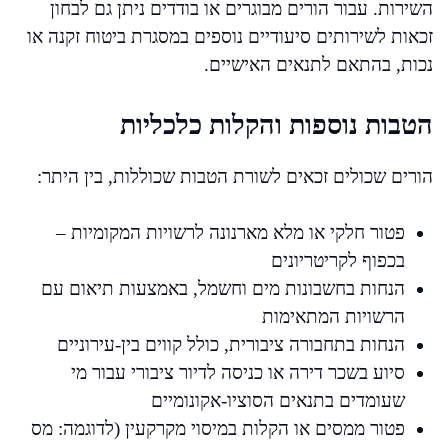
השירות. עבור הורים מבוגרים או בודדים ניתן גם לבחון
זכאות לשירותים סיעודיים נוספים במסגרת ביטוח זקנה או
נכות, בהתאם לתנאים האישיים.
הטבות נוספות והקלות כלכליות
הורים שכולים זכאים לשורת הטבות שכוללות, בין היתר:
פטור חלקי או מלא מארנונה לרשויות המקומיות –
בכפוף לקריטריונים
הנחות בחשבונות מים וחשמל, באמצעות תיאום עם
הרשויות המתאימות
הנחות בתחבורה ציבורית, כולל קווים בין-עירוניים
סיוע בשכר דירה או כניסה לדיור ציבורי עבור מי
שעומדים בתנאים הסוציו-אקונומיים
פטור ממסים או הקלות במיסוי מקרקעין (לדוגמה: מס