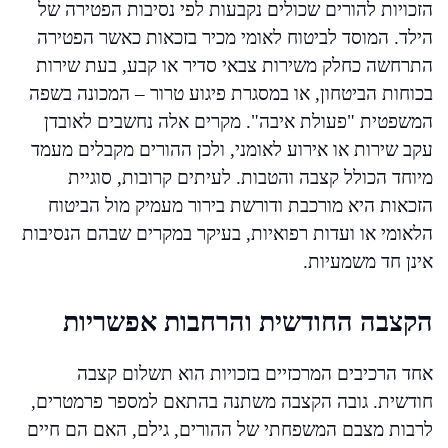
הזכויות להורים שכולים נקבעות לפי נסיבות הפטירה של
הילד. המוסד לביטוח לאומי מכיר בזכאות כאשר הפטירה
התרחשה כחלק משירות צבאי סדיר או קבע, בעת שירות
בכוחות הביטחון, או במסגרת פיגוע טרור – המכונה בשפה
המשפטית "פעולת איבה". מקרים אלה נחשבים לאובדן
עקב שירות או אירוע לאומני, ולכן ההורים מקבלים מעמד
מיוחד הכולל קצבה והטבות. לעיתים קרובות, סוגיית
הזכאות היא מורכבת ודורשת בירור מעמיק מול הביטוח
הלאומי או ועדות רפואיות, בעיקר במקרים שבהם הנסיבות
אינן חד משמעיות.
הקצבה החודשית והרחבות אפשריות
אחד הרכיבים המרכזיים בזכויות הוא תשלום קצבה
חודשית. גובה הקצבה משתנה בהתאם למספר פרמטרים,
לרבות מצבם המשפחתי של ההורים, גילם, האם הם חיים