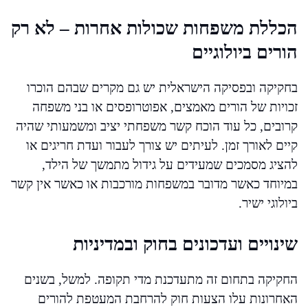
הכללת משפחות שכולות אחרות – לא רק
הורים ביולוגיים
בחקיקה ובפסיקה הישראלית יש גם מקרים שבהם הוכרו
זכויות של הורים מאמצים, אפוטרופסים או בני משפחה
קרובים, כל עוד הוכח קשר משפחתי יציב ומשמעותי שהיה
קיים לאורך זמן. לעיתים יש צורך לעבור ועדת חריגים או
להציג מסמכים שמעידים על גידול מתמשך של הילד,
במיוחד כאשר מדובר במשפחות מורכבות או כאשר אין קשר
ביולוגי ישיר.
שינויים ועדכונים בחוק ובמדיניות
החקיקה בתחום זה מתעדכנת מדי תקופה. למשל, בשנים
האחרונות עלו הצעות חוק להרחבת המעטפת להורים