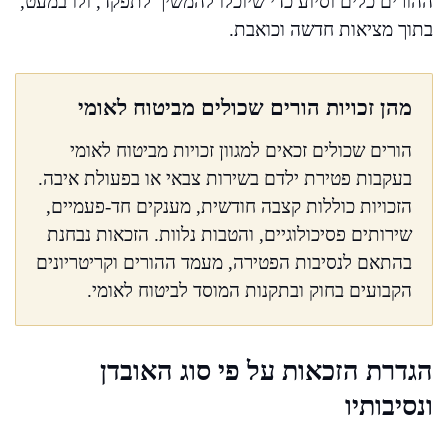
ההורים כלים וסיוע כדי שיוכלו להמשיך לתפקד, ולו במעט,
בתוך מציאות חדשה וכואבת.
מהן זכויות הורים שכולים מביטוח לאומי
הורים שכולים זכאים למגוון זכויות מביטוח לאומי
בעקבות פטירת ילדם בשירות צבאי או בפעולת איבה.
הזכויות כוללות קצבה חודשית, מענקים חד-פעמיים,
שירותים פסיכולוגיים, והטבות נלוות. הזכאות נבחנת
בהתאם לנסיבות הפטירה, מעמד ההורים וקריטריונים
הקבועים בחוק ובתקנות המוסד לביטוח לאומי.
הגדרת הזכאות על פי סוג האובדן
ונסיבותיו