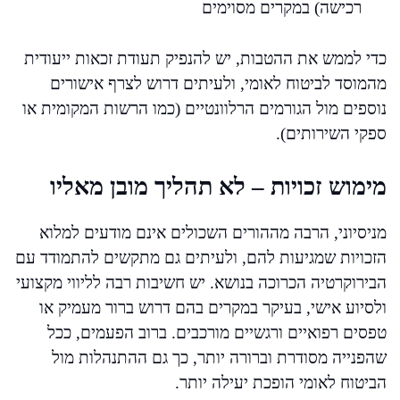
רכישה) במקרים מסוימים
כדי לממש את ההטבות, יש להנפיק תעודת זכאות ייעודית
מהמוסד לביטוח לאומי, ולעיתים דרוש לצרף אישורים
נוספים מול הגורמים הרלוונטיים (כמו הרשות המקומית או
ספקי השירותים).
מימוש זכויות – לא תהליך מובן מאליו
מניסיוני, הרבה מההורים השכולים אינם מודעים למלוא
הזכויות שמגיעות להם, ולעיתים גם מתקשים להתמודד עם
הבירוקרטיה הכרוכה בנושא. יש חשיבות רבה לליווי מקצועי
ולסיוע אישי, בעיקר במקרים בהם דרוש ברור מעמיק או
טפסים רפואיים ורגשיים מורכבים. ברוב הפעמים, ככל
שהפנייה מסודרת וברורה יותר, כך גם ההתנהלות מול
הביטוח לאומי הופכת יעילה יותר.