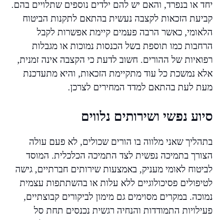
יחד או בנפרד, והאם יש להם ילדים נוספים שתלויים בהם.
קביעת הזכאות לקצבה נעשית בהתאם לתקנות הביטוח
הלאומי, כאשר הרבה פעמים קיימת אפשרות לקבל
הרחבות כמו תוספת בשל הכנסות נמוכות או מגבלות
רפואיות של ההורים. חשוב לדעת כי הקצבה אינה זמנית,
אלא נמשכת כל עוד מתקיימת הזכאות, והיא מתעדכנת
מעת לעת בהתאם למדד המחירים לצרכן.
סיוע נפשי ושירותים נלווים
בתהליך שאני מלווה בו הורים שכולים, לא פעם עולה
הצורך בתמיכה נפשית לצד התמיכה הכלכלית. המוסד
לביטוח לאומי מעניק, באמצעות שירותים חברתיים, גישה
לטיפולים פסיכולוגיים ללא עלות או בהשתתפות עצמית
נמוכה. במקרים מסוימים גם מימון לביקורים קבוצתיים,
פעילויות התמודדות והנחיה רגשית נכנסים תחת סל