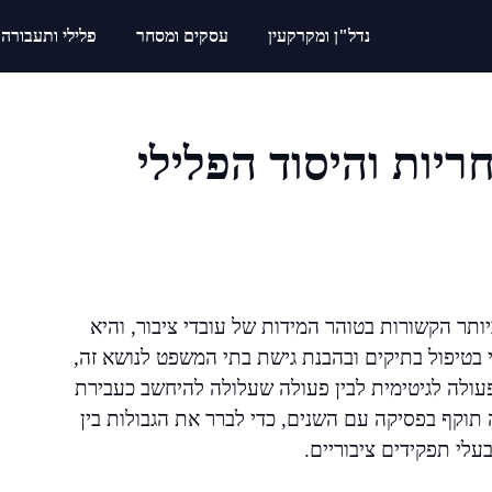
נדל"ן ומקרקעין
עסקים ומסחר
פלילי ותעבורה
יות והיסוד הפלילי
ר הקשורות בטוהר המידות של עובדי ציבור, והיא
 בטיפול בתיקים ובהבנת גישת בתי המשפט לנושא זה,
פעולה לגיטימית לבין פעולה שעלולה להיחשב כעבירת
תוקף בפסיקה עם השנים, כדי לברר את הגבולות בין
עלי תפקידים ציבוריים.