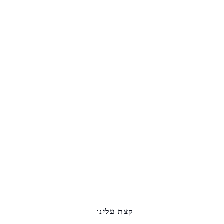
קצת עלינו