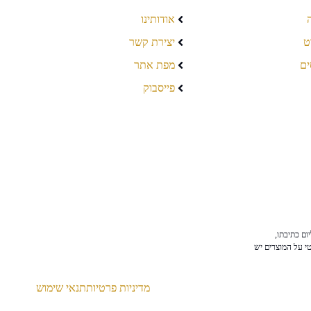
אודותינו
ט
יצירת קשר
ים
מפת אתר
פייסבוק
ום כתיבתו,
טי על המוצרים יש
מדיניות פרטיות
תנאי שימוש