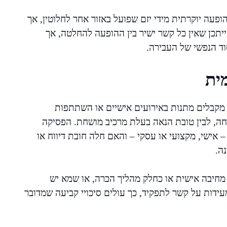
הופעה יוקרתית מידי יזם שפועל באזור אחר לחלוטין, אך
תכן שאין כל קשר ישיר בין ההופעה להחלטה, אך
ד הנפשי של העבירה.
ית
ם מקבלים מתנות באירועים אישיים או השתתפות
כיחה, לבין טובת הנאה בעלת מרכיב מושחת. הפסיקה
אישי, מקצועי או עסקי – והאם חלה חובת דיווח או
ה.
 מחיבה אישית או כחלק מהליך הכרה, או שמא יש
מעידות על קשר לתפקיד, כך עולים סיכויי קביעה שמדובר