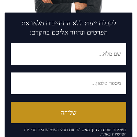
לקבלת ייעוץ ללא התחייבות מלאו את
הפרטים ונחזור אליכם בהקדם:
בשליחת טופס זה הנך מאשר/ת את
תנאי השימוש
ואת
מדיניות
הפרטיות
באתר.