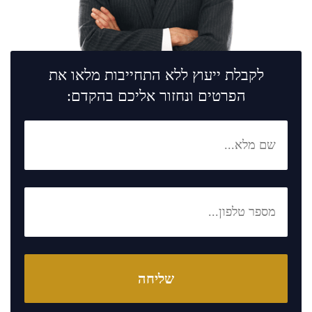
לקבלת ייעוץ ללא התחייבות מלאו את
הפרטים ונחזור אליכם בהקדם: