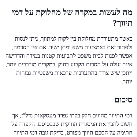
מה לעשות במקרה של מחלוקת על דמי
תיווך?
כאשר מתעוררת מחלוקת בין לקוח למתווך, ניתן לנסות
ולפתור זאת באמצעות משא ומתן ישיר. אם אין הסכמה,
אפשר לפנות לבית משפט לתביעות קטנות במידה והדרישה
אינה עולה על הסכום הקבוע בחוק. במקרים מורכבים יותר,
ייתכן שיש צורך בהתערבות ערכאות משפטיות גבוהות
יותר.
סיכום
דמי התיווך מהווים חלק בלתי נפרד מעסקאות נדל"ן, אך
חשוב להבין את המסגרת החוקית שבבסיסם. הקפדה על
חתימה על הסכם תיווך מפורט, בדיקת גובה דמי התיווך