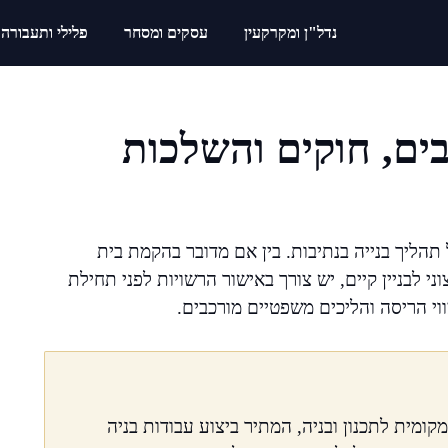
נדל"ן ומקרקעין
עסקים ומסחר
פלילי ותעבורה
בים, חוקים והשלכות
הליך בנייה בנתיבות. בין אם מדובר בהקמת בית
י לבניין קיים, יש צורך באישור הרשויות לפני תחילת
ווי הריסה והליכים משפטיים מורכבים.
ומית לתכנון ובניה, המתיר ביצוע עבודות בניה