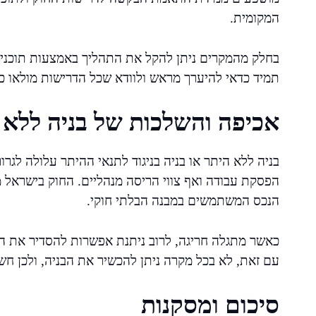
המקומית.
בחלק מהמקרים ניתן להקל את התהליך באמצעות תוכניות
תמיד כדאי להיערך מראש ולוודא שכל הדרישות מולאו 
אכיפה והשלכות של בניה ללא 
בניה ללא היתר או בניה בניגוד לתנאי ההיתר עלולה לגרור
הפסקת עבודה ואף צווי הריסה מנהליים. החוק בישראל מ
הנכס המשתמשים במבנה הבלתי חוקי.
כאשר מתגלה חריגה, לרוב ניתנת אפשרות להסדיר את ה
עם זאת, לא בכל מקרה ניתן להכשיר את הבניה, ולכן חש
סיכום ומסקנות