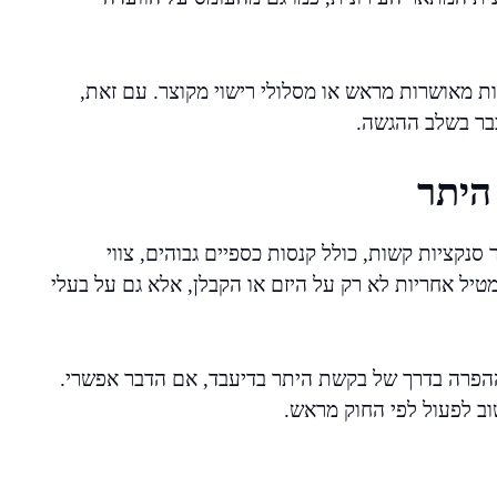
 מאושרות מראש או מסלולי רישוי מקוצר. עם זאת,
כבר בשלב ההגשה.
היתר
 סנקציות קשות, כולל קנסות כספיים גבוהים, צווי
טיל אחריות לא רק על היזם או הקבלן, אלא גם על בעלי
הפרה בדרך של בקשת היתר בדיעבד, אם הדבר אפשרי.
וב לפעול לפי החוק מראש.