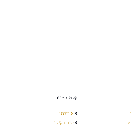
קצת עלינו
אודותינו
ט
יצירת קשר