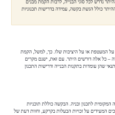
היתר נדרש לכל סוגי הבנייה, לרבות הקמת מבנים
 ההיתר כולל הגשת בקשה, עמידה בדרישות תכנוניות
 על המעטפת או על היציבות שלו. כך, למשל, הקמת
רה – כל אלה דורשים היתר. עם זאת, ישנם מקרים
נאי שהן עומדות בתקנות הבנייה ודרישות התכנון
מקומית לתכנון ובניה. הבקשה כוללת תוכניות
ים המעידים על זכויות הבעלות בקרקע, וחוות דעת של