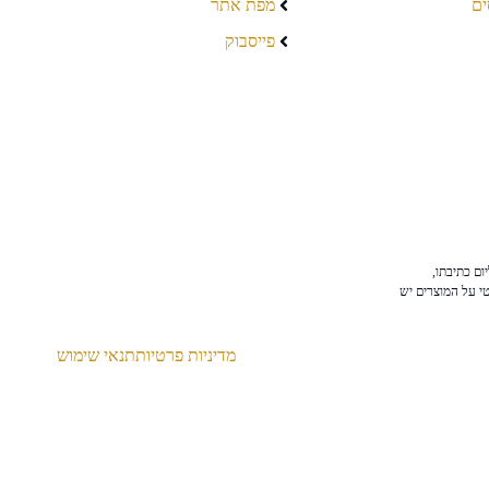
ים
מפת אתר
פייסבוק
ום כתיבתו,
טי על המוצרים יש
מדיניות פרטיות
תנאי שימוש