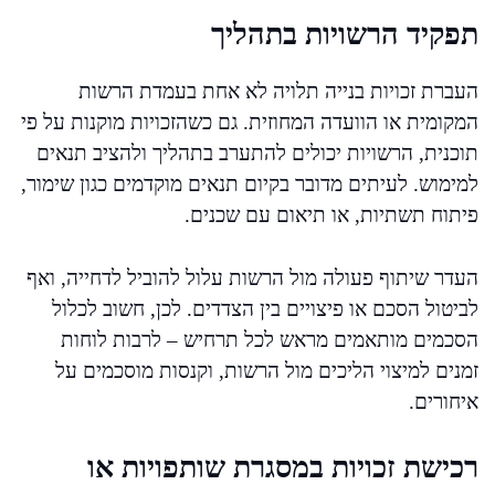
תפקיד הרשויות בתהליך
העברת זכויות בנייה תלויה לא אחת בעמדת הרשות
המקומית או הוועדה המחוזית. גם כשהזכויות מוקנות על פי
תוכנית, הרשויות יכולים להתערב בתהליך ולהציב תנאים
למימוש. לעיתים מדובר בקיום תנאים מוקדמים כגון שימור,
פיתוח תשתיות, או תיאום עם שכנים.
העדר שיתוף פעולה מול הרשות עלול להוביל לדחייה, ואף
לביטול הסכם או פיצויים בין הצדדים. לכן, חשוב לכלול
הסכמים מותאמים מראש לכל תרחיש – לרבות לוחות
זמנים למיצוי הליכים מול הרשות, וקנסות מוסכמים על
איחורים.
רכישת זכויות במסגרת שותפויות או