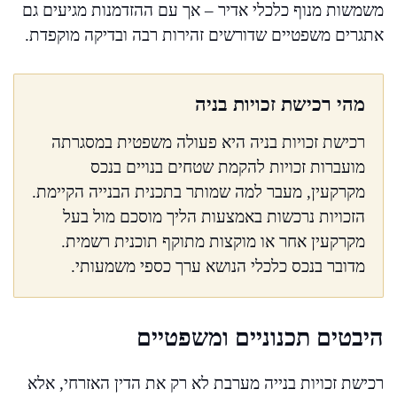
משמשות מנוף כלכלי אדיר – אך עם ההזדמנות מגיעים גם
אתגרים משפטיים שדורשים זהירות רבה ובדיקה מוקפדת.
מהי רכישת זכויות בניה
רכישת זכויות בניה היא פעולה משפטית במסגרתה
מועברות זכויות להקמת שטחים בנויים בנכס
מקרקעין, מעבר למה שמותר בתכנית הבנייה הקיימת.
הזכויות נרכשות באמצעות הליך מוסכם מול בעל
מקרקעין אחר או מוקצות מתוקף תוכנית רשמית.
מדובר בנכס כלכלי הנושא ערך כספי משמעותי.
היבטים תכנוניים ומשפטיים
רכישת זכויות בנייה מערבת לא רק את הדין האזרחי, אלא