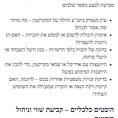
מכרעת לבצע מספר שלבים:
עיון מעמיק בתב"ע החלה על המקרקעין – מה מותר
ומה אסור לבנות?
אימות היכולת לרשום או לממש את הזכויות – האם הן
ניתנות להעברה?
בחינה של חובות כלפי הרשויות – כגון היטל השבחה או
היטלי פיתוח.
היוועצות עם אדריכל או שמאי מקרקעין, כדי להבין את
היתכנות המימוש בפועל.
בדיקת זכויות משפטיות אחרות בנכס – לדוגמה, האם
קיימת זיקת הנאה או חוכרת שמגבילה את השימוש
העתידי.
היבטים כלכליים – קביעת שווי וניהול