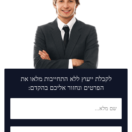
לקבלת ייעוץ ללא התחייבות מלאו את
הפרטים ונחזור אליכם בהקדם: