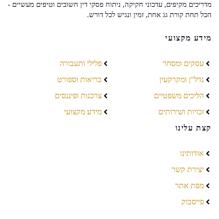
מדריכים מקיפים, עדכוני חקיקה, ניתוח פסקי דין חשובים וטיפים מעשיים -
הכל תחת קורת גג אחת, זמין ונגיש לכל דורש.
מידע מקצועי
עסקים ומסחר
פלילי ותעבורה
נדל"ן ומקרקעין
בריאות וספורט
הליכים משפטיים
צרכנות ופיננסים
זכויות ושירותים
מידע מקצועי
קצת עלינו
אודותינו
יצירת קשר
מפת אתר
פייסבוק