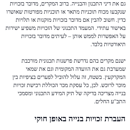
גם את דיני התכנון והבנייה. ברוב המקרים, מדובר בזכויות
שנקבעו מכוח תוכניות מתאר או תוכניות מפורטות שאושרו
כדין. חשוב להבין אם מדובר בזכויות מוקנות או תלויות
באישור עתידי. המעמד התכנוני של הזכויות משפיע ישירות
על האפשרות לממש אותן – לעיתים מדובר בזכויות
תיאורטיות בלבד.
ישנם מקרים בהם נדרשת פרשנות תכנונית מורכבת
שמערבת גם את הוועדה המקומית וגם את שמאי
המקרקעין. בשטח, זה עלול להוביל לפערים בציפיות בין
מוכר לרוכש. לכן, כל עסקת מכר הכוללת רכישת זכויות
בנייה מצריכה בדיקה של תיק המידע התכנוני ומסמכי
התב"ע החלים.
העברת זכויות בנייה באופן חוקי