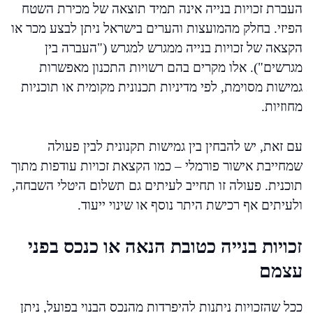
העברת זכויות בנייה אינה תמיד תוצאה של מכירת השטח
הפיזי. בחלק מהמועצות והערים בישראל ניתן לבצע מכר או
הקצאה של זכויות בנייה ממגרש למגרש ("העברה בין
מגרשים"). אלו מקרים בהם רשויות התכנון מאפשרות
גמישות מסוימת, לפי מדיניות תכנונית מקומית או תוכניות
מחוזיות.
עם זאת, יש להבחין בין גמישות תקנונית לבין פעולה
שמחייבת אישור פורמלי – כמו הקצאת זכויות עודפות מתוך
תוכנית. פעולה זו תחייב לעיתים גם תשלום היטלי השבחה,
ולעיתים אף רכישת היתר נוסף או שינוי ייעוד.
זכויות בנייה כטובת הנאה או כנכס בפני
עצמם
ככל שהזכויות ניתנות להיפרדות מהנכס הבנוי בפועל, ניתן