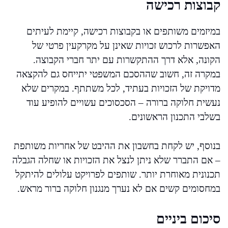
קבוצות רכישה
במיזמים משותפים או בקבוצות רכישה, קיימת לעיתים
האפשרות לרכוש זכויות שאינן על מקרקעין פרטי של
הקונה, אלא דרך ההתקשרות עם יתר חברי הקבוצה.
במקרה זה, חשוב שההסכם המשפטי יתייחס גם להקצאה
מדויקת של הזכויות בעתיד, לכל משתתף. במקרים שלא
נעשית חלוקה ברורה – הסכסוכים עשויים להופיע עוד
בשלבי התכנון הראשונים.
בנוסף, יש לקחת בחשבון את ההיבט של אחריות משותפת
– אם התברר שלא ניתן לנצל את הזכויות או שחלה הגבלה
תכנונית מאוחרת יותר. שותפים לפרויקט עלולים להיתקל
במחסומים קשים אם לא נערך מנגנון חלוקה ברור מראש.
סיכום ביניים