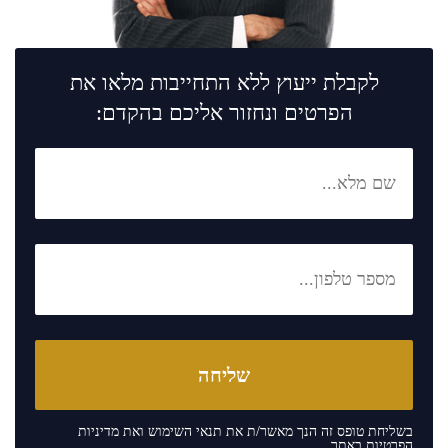
לקבלת ייעוץ ללא התחייבות מלאו את
הפרטים ונחזור אליכם בהקדם:
בשליחת טופס זה הנך מאשר/ת את
תנאי השימוש
ואת
מדיניות
הפרטיות
באתר.