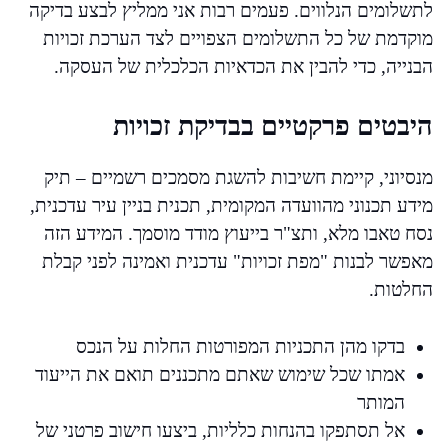
לתשלומים הנלווים. פעמים רבות אני ממליץ לבצע בדיקה
מוקדמת של כל התשלומים הצפויים לצד הערכת זכויות
הבנייה, כדי להבין את הכדאיות הכלכלית של העסקה.
היבטים פרקטיים בבדיקת זכויות
מנסיוני, קיימת חשיבות להשגת מסמכים רשמיים – תיק
מידע תכנוני מהוועדה המקומית, תכנית בניין עיר עדכנית,
נסח טאבו מלא, ותצ"ר בייעוץ מודד מוסמך. המידע הזה
מאפשר לבנות "מפת זכויות" עדכנית ואמינה לפני קבלת
החלטות.
בדקו מהן התכניות המפורטות החלות על הנכס
אמתו שכל שימוש שאתם מתכננים תואם את הייעוד
המותר
אל תסתפקו בהנחות כלליות, ביצעו חישוב פרטני של