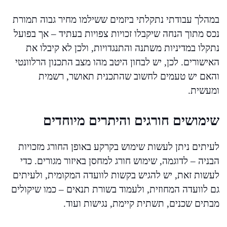
במהלך עבודתי נתקלתי ביזמים ששילמו מחיר גבוה תמורת
נכס מתוך הנחה שיקבלו זכויות צפויות בעתיד – אך בפועל
נתקלו במדיניות משתנה והתנגדויות, ולכן לא קיבלו את
האישורים. לכן, יש לבחון היטב מהו מצב התכנון הרלוונטי
והאם יש טעמים לחשוב שהתכנית תאושר, רשמית
ומעשית.
שימושים חורגים והיתרים מיוחדים
לעיתים ניתן לעשות שימוש בקרקע באופן החורג מזכויות
הבניה – לדוגמה, שימוש חורג למחסן באיזור מגורים. כדי
לעשות זאת, יש להגיש בקשות לוועדה המקומית, ולעיתים
גם לוועדה המחוזית, ולעמוד בשורת תנאים – כמו שיקולים
מבתים שכנים, תשתית קיימת, נגישות ועוד.