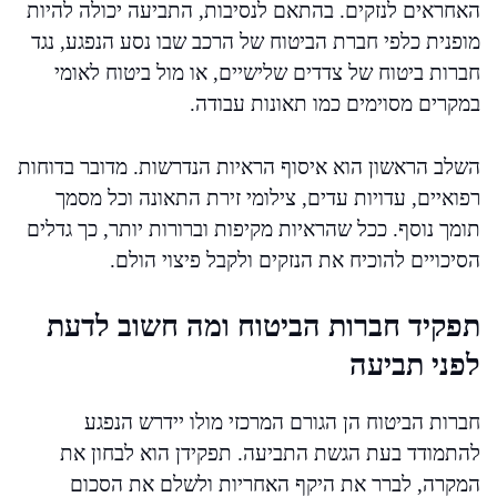
האחראים לנזקים. בהתאם לנסיבות, התביעה יכולה להיות
מופנית כלפי חברת הביטוח של הרכב שבו נסע הנפגע, נגד
חברות ביטוח של צדדים שלישיים, או מול ביטוח לאומי
במקרים מסוימים כמו תאונות עבודה.
השלב הראשון הוא איסוף הראיות הנדרשות. מדובר בדוחות
רפואיים, עדויות עדים, צילומי זירת התאונה וכל מסמך
תומך נוסף. ככל שהראיות מקיפות וברורות יותר, כך גדלים
הסיכויים להוכיח את הנזקים ולקבל פיצוי הולם.
תפקיד חברות הביטוח ומה חשוב לדעת
לפני תביעה
חברות הביטוח הן הגורם המרכזי מולו יידרש הנפגע
להתמודד בעת הגשת התביעה. תפקידן הוא לבחון את
המקרה, לברר את היקף האחריות ולשלם את הסכום