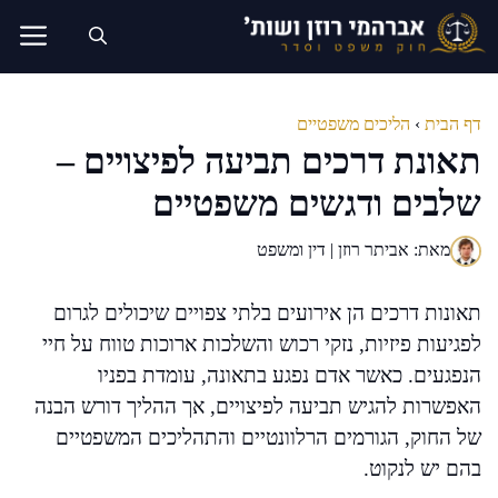
דלג
תוכן
דף הבית
›
הליכים משפטיים
תאונת דרכים תביעה לפיצויים –
שלבים ודגשים משפטיים
מאת: אביתר רוזן | דין ומשפט
תאונות דרכים הן אירועים בלתי צפויים שיכולים לגרום
לפגיעות פיזיות, נזקי רכוש והשלכות ארוכות טווח על חיי
הנפגעים. כאשר אדם נפגע בתאונה, עומדת בפניו
האפשרות להגיש תביעה לפיצויים, אך ההליך דורש הבנה
של החוק, הגורמים הרלוונטיים והתהליכים המשפטיים
בהם יש לנקוט.