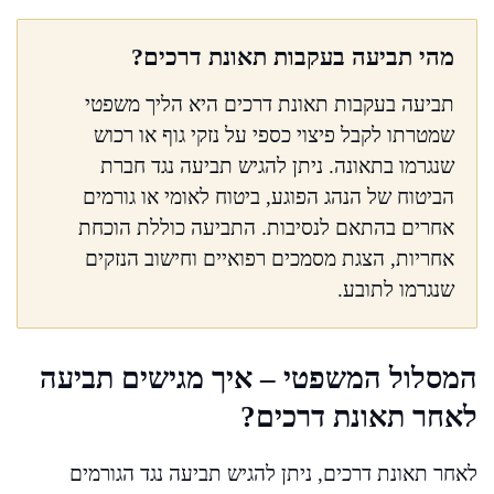
מהי תביעה בעקבות תאונת דרכים?
תביעה בעקבות תאונת דרכים היא הליך משפטי
שמטרתו לקבל פיצוי כספי על נזקי גוף או רכוש
שנגרמו בתאונה. ניתן להגיש תביעה נגד חברת
הביטוח של הנהג הפוגע, ביטוח לאומי או גורמים
אחרים בהתאם לנסיבות. התביעה כוללת הוכחת
אחריות, הצגת מסמכים רפואיים וחישוב הנזקים
שנגרמו לתובע.
המסלול המשפטי – איך מגישים תביעה
לאחר תאונת דרכים?
לאחר תאונת דרכים, ניתן להגיש תביעה נגד הגורמים