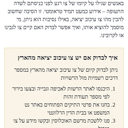
באנשים שגילו על קיומו של צו רגע לפני כניסתם לשדה
התעופה – אירוע כמעט תמיד טראומטי. זו הסיבה שחשוב
להבין מהו צו עיכוב יציאה, באילו נסיבות הוא ניתן, מי
מוסמך להוציא אותו, ואיך אפשר לבדוק האם קיים צו לגבינו
או לקרובינו.
איך לבדוק אם יש צו עיכוב יציאה מהארץ
ניתן לבדוק קיום של צו עיכוב יציאה מהארץ במספר
דרכים רשמיות מול הרשויות
היכנסו לאתר הרשות לאכיפה וגבייה ובצעו בירור
לפי מספר תעודת זהות
בחנו את פרטי התיקים הפתוחים באתר נט
המשפט או בבית הדין הרלוונטי
פנו ללשכת מרשם האוכלוסין ובקשו מידע על צו