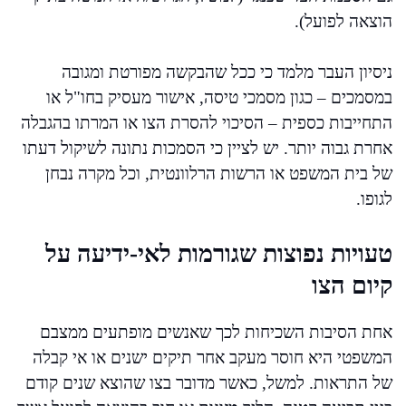
הוצאה לפועל).
ניסיון העבר מלמד כי ככל שהבקשה מפורטת ומגובה
במסמכים – כגון מסמכי טיסה, אישור מעסיק בחו"ל או
התחייבות כספית – הסיכוי להסרת הצו או המרתו בהגבלה
אחרת גבוה יותר. יש לציין כי הסמכות נתונה לשיקול דעתו
של בית המשפט או הרשות הרלוונטית, וכל מקרה נבחן
לגופו.
טעויות נפוצות שגורמות לאי-ידיעה על
קיום הצו
אחת הסיבות השכיחות לכך שאנשים מופתעים ממצבם
המשפטי היא חוסר מעקב אחר תיקים ישנים או אי קבלה
של התראות. למשל, כאשר מדובר בצו שהוצא שנים קודם