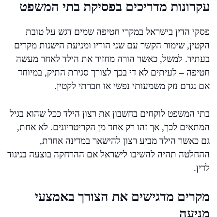
עקרונות מדריכים בפסיקת בתי המשפט
פסקי הדין בישראל במקרי חטיפה שמים דגש על טובת
הקטין, שימור הקשר עם שני הוריו ומניעת הישנות מקרים
בעתיד. למשל, כאשר הורה מחזיר את הילד לאחר מעשה
חטיפה – לעיתים לא די בכך לצורך סגירת התיק, במיוחד
אם נגרם נזק משמעותי נפשי או חברתי לקטין.
בתי המשפט לוקחים בחשבון את רצון הילד ככל שהוא בגיל
המתאים לכך, אך זהו רק אחד מן הקריטריונים. לא אחת,
גם כאשר הילד מביע רצון להישאר במדינה אחרת,
ההחלטה תהיה להשיבו לישראל אם ההרחקה בוצעה בניגוד
לדין.
מקרים מדגישים את הצורך באמצעי
מניעה