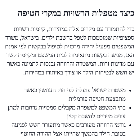
כיצד מטפלות הרשויות במקרי חטיפה
כדי להתמודד עם מקרים אלה במהירות, קיימות רשויות
ספציפיות שמוסמכות לטפל בהשבת ילדים. בישראל, משרד
המשפטים מפעיל יחידה מרכזית לטיפול בבקשות לפי אמנת
האג, מגישה בקשות מתאימות לבית המשפט ומקיימת קשר
עם מדינות זרות. המשטרה והרווחה נכנסות לתמונה כאשר
יש חשש לבטיחות הילד או צורך באיתורו במהירות.
משטרת ישראל פועלת לפי חוק העונשין כאשר
מתבצעת חטיפה פורמלית
בתי המשפט למשפחה מקבלים סמכויות נרחבות למתן
צווים מיידיים להשבת קטין
גורמי הרווחה מעורבים כאשר מתעורר חשש לפגיעה
בטובת הילד בהמשך שהייתו אצל ההורה החוטף