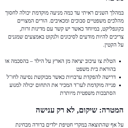
במהלך השנים ראיתי עד כמה מניעה מוקדמת יכולה לחסוך
מהלכים משפטיים סבוכים ומכאיבים. הורים המצויים
בקונפליקט, במיוחד כאשר יש קשר עם מדינות זרות,
צריכים להיות מודעים לסיכונים ולנקוט באמצעים שמגנים
על הקטין.
הטלת צו עיכוב יציאה מן הארץ על הילד – בהסכמה או
בהוראת בית משפט
דרישה להפקדת ערבויות כאשר מבוקשת נסיעה לחו"ל
פנייה מוקדמת לעו"ד המכיר את התחום יכולה למנוע
הסתבכות משפטית מיותרת
המטרה: שיקום, לא רק ענישה
על אף שהתוצאה במקרי חטיפת ילדים ברורה מבחינת