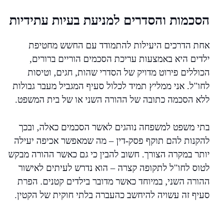
הסכמות והסדרים למניעת בעיות עתידיות
אחת הדרכים היעילות להתמודד עם החשש מחטיפת
ילדים היא באמצעות עריכת הסכמים הוריים ברורים,
הכוללים פירוט מדויק של הסדרי שהות, חגים, וטיסות
לחו"ל. אני ממליץ תמיד לכלול סעיף המגביל מעבר גבולות
ללא הסכמה כתובה של ההורה השני או של בית המשפט.
בתי משפט למשפחה נוהגים לאשר הסכמים כאלה, ובכך
להקנות להם תוקף פסק-דין – מה שמאפשר אכיפה יעילה
יותר במקרה הצורך. חשוב להבין כי גם כאשר ההורה מבקש
לטוס לחו"ל לתקופה קצרה – הוא נדרש לעיתים לאישור
ההורה השני, במיוחד כאשר מדובר בילדים קטנים. הפרת
סעיף זה עשויה להיחשב כהעברה בלתי חוקית של הקטין.