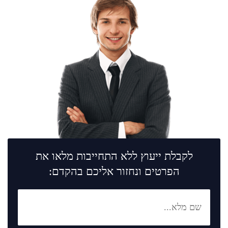
לקבלת ייעוץ ללא התחייבות מלאו את
הפרטים ונחזור אליכם בהקדם: