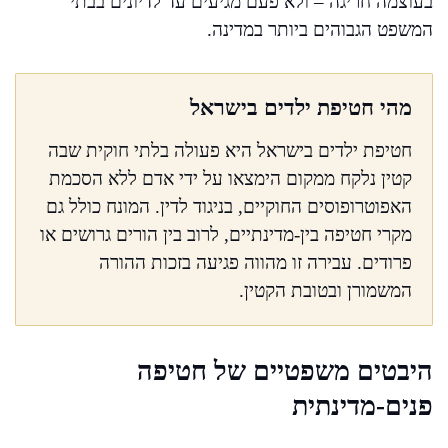
בעוצמה חריגה – ולא פעם מגיעים עד לדיונים בבתי
המשפט הגבוהים ביותר במדינה.
מהי חטיפת ילדים בישראל
חטיפת ילדים בישראל היא פעולה בלתי חוקית שבה
קטין נלקח ממקום הימצאו על ידי אדם ללא הסכמת
האפוטרופוסים החוקיים, בניגוד לדין. המונח כולל גם
מקרי חטיפה בין-מדינתיים, לרוב בין הורים גרושים או
פרודים. עבירה זו מהווה פגיעה בזכות ההורה
המשמורן ובטובת הקטין.
היבטים משפטיים של חטיפה
פנים-מדינתית