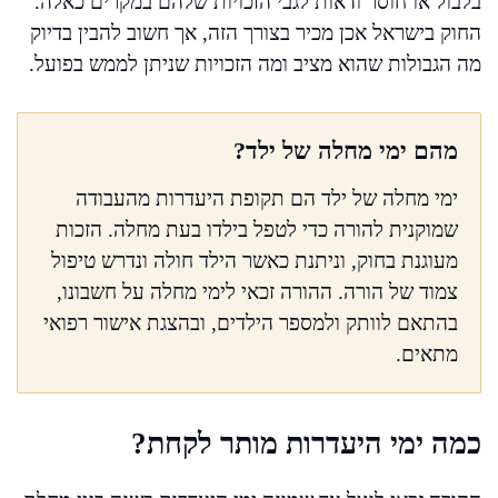
בלבול או חוסר ודאות לגבי הזכויות שלהם במקרים כאלה.
החוק בישראל אכן מכיר בצורך הזה, אך חשוב להבין בדיוק
מה הגבולות שהוא מציב ומה הזכויות שניתן לממש בפועל.
מהם ימי מחלה של ילד?
ימי מחלה של ילד הם תקופת היעדרות מהעבודה
שמוקנית להורה כדי לטפל בילדו בעת מחלה. הזכות
מעוגנת בחוק, וניתנת כאשר הילד חולה ונדרש טיפול
צמוד של הורה. ההורה זכאי לימי מחלה על חשבונו,
בהתאם לוותק ולמספר הילדים, ובהצגת אישור רפואי
מתאים.
כמה ימי היעדרות מותר לקחת?