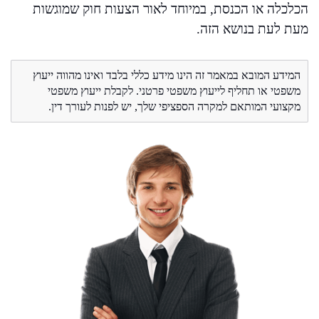
הכלכלה או הכנסת, במיוחד לאור הצעות חוק שמוגשות
מעת לעת בנושא הזה.
המידע המובא במאמר זה הינו מידע כללי בלבד ואינו מהווה ייעוץ
משפטי או תחליף לייעוץ משפטי פרטני. לקבלת ייעוץ משפטי
מקצועי המותאם למקרה הספציפי שלך, יש לפנות לעורך דין.