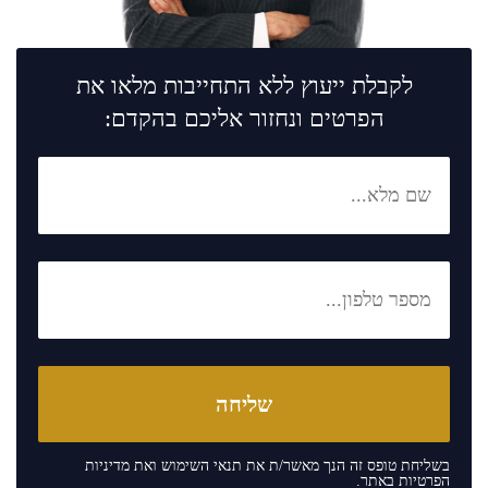
לקבלת ייעוץ ללא התחייבות מלאו את
הפרטים ונחזור אליכם בהקדם:
בשליחת טופס זה הנך מאשר/ת את
תנאי השימוש
ואת
מדיניות
הפרטיות
באתר.