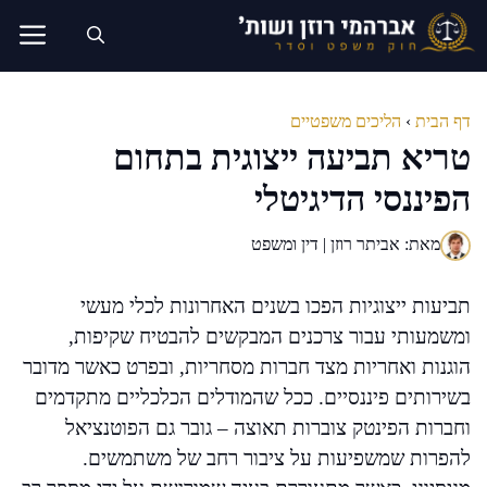
דלג
תוכן
דף הבית
›
הליכים משפטיים
טריא תביעה ייצוגית בתחום
הפיננסי הדיגיטלי
מאת: אביתר רוזן | דין ומשפט
תביעות ייצוגיות הפכו בשנים האחרונות לכלי מעשי
ומשמעותי עבור צרכנים המבקשים להבטיח שקיפות,
הוגנות ואחריות מצד חברות מסחריות, ובפרט כאשר מדובר
בשירותים פיננסיים. ככל שהמודלים הכלכליים מתקדמים
וחברות הפינטק צוברות תאוצה – גובר גם הפוטנציאל
להפרות שמשפיעות על ציבור רחב של משתמשים.