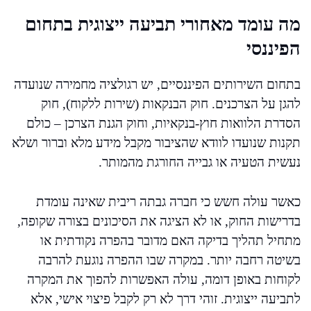
מה עומד מאחורי תביעה ייצוגית בתחום
הפיננסי
בתחום השירותים הפיננסיים, יש רגולציה מחמירה שנועדה
להגן על הצרכנים. חוק הבנקאות (שירות ללקוח), חוק
הסדרת הלוואות חוץ-בנקאיות, וחוק הגנת הצרכן – כולם
תקנות שנועדו לוודא שהציבור מקבל מידע מלא וברור ושלא
נעשית הטעיה או גבייה החורגת מהמותר.
כאשר עולה חשש כי חברה גבתה ריבית שאינה עומדת
בדרישות החוק, או לא הציגה את הסיכונים בצורה שקופה,
מתחיל תהליך בדיקה האם מדובר בהפרה נקודתית או
בשיטה רחבה יותר. במקרה שבו ההפרה נוגעת להרבה
לקוחות באופן דומה, עולה האפשרות להפוך את המקרה
לתביעה ייצוגית. זוהי דרך לא רק לקבל פיצוי אישי, אלא