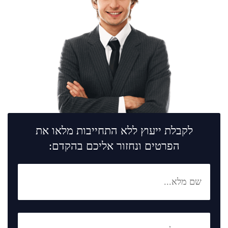
לקבלת ייעוץ ללא התחייבות מלאו את
הפרטים ונחזור אליכם בהקדם: