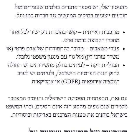
מהניסיון שלי, יש מספר אתגרים בולטים שעומדים מול
תובעים ייצוגיים בתיקים המוגשים נגד חברות כמו גוגל:
מורכבות ראייתית – קושי בהוכחת נזק ישיר לכל אחד
מחברי הקבוצה ברמת פרט.
פערי משאבים – מדובר בהתמודדות של אדם פרטי (או
משרד עורכי דין) מול גוף עם מנגנון משפטי גלובלי.
הבדלי תחיקה – לעיתים בחלק מהשירותים יש תחולה
לחוק הגנת הפרטיות הישראלי, ולעיתים יש לערב
רגולציה אירופאית (GDPR) או אמריקאית.
עם זאת, התפתחות הפסיקה הישראלית והניסיון המצטבר
מלמדים שגם גופים מהסוג הזה אינם חסינים, ובתי המשפט
בישראל בוחנים את טענות הצרכנים באדיקות וביסודיות.