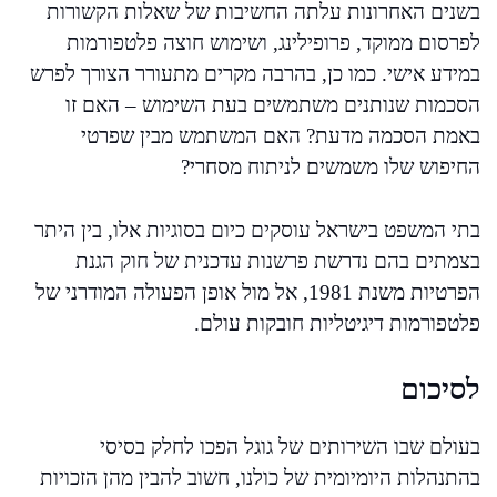
בשנים האחרונות עלתה החשיבות של שאלות הקשורות
לפרסום ממוקד, פרופילינג, ושימוש חוצה פלטפורמות
במידע אישי. כמו כן, בהרבה מקרים מתעורר הצורך לפרש
הסכמות שנותנים משתמשים בעת השימוש – האם זו
באמת הסכמה מדעת? האם המשתמש מבין שפרטי
החיפוש שלו משמשים לניתוח מסחרי?
בתי המשפט בישראל עוסקים כיום בסוגיות אלו, בין היתר
בצמתים בהם נדרשת פרשנות עדכנית של חוק הגנת
הפרטיות משנת 1981, אל מול אופן הפעולה המודרני של
פלטפורמות דיגיטליות חובקות עולם.
לסיכום
בעולם שבו השירותים של גוגל הפכו לחלק בסיסי
בהתנהלות היומיומית של כולנו, חשוב להבין מהן הזכויות