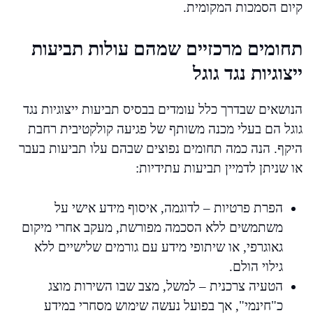
קיום הסמכות המקומית.
תחומים מרכזיים שמהם עולות תביעות
ייצוגיות נגד גוגל
הנושאים שבדרך כלל עומדים בבסיס תביעות ייצוגיות נגד
גוגל הם בעלי מכנה משותף של פגיעה קולקטיבית רחבת
היקף. הנה כמה תחומים נפוצים שבהם עלו תביעות בעבר
או שניתן לדמיין תביעות עתידיות:
הפרת פרטיות – לדוגמה, איסוף מידע אישי על
משתמשים ללא הסכמה מפורשת, מעקב אחרי מיקום
גאוגרפי, או שיתופי מידע עם גורמים שלישיים ללא
גילוי הולם.
הטעיה צרכנית – למשל, מצב שבו השירות מוצג
כ"חינמי", אך בפועל נעשה שימוש מסחרי במידע