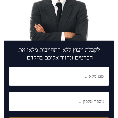
לקבלת ייעוץ ללא התחייבות מלאו את
הפרטים ונחזור אליכם בהקדם: