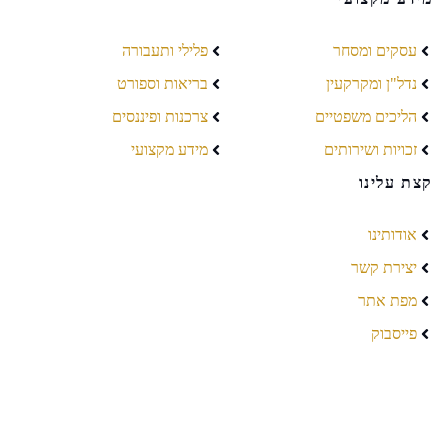
עסקים ומסחר
פלילי ותעבורה
נדל"ן ומקרקעין
בריאות וספורט
הליכים משפטיים
צרכנות ופיננסים
זכויות ושירותים
מידע מקצועי
קצת עלינו
אודותינו
יצירת קשר
מפת אתר
פייסבוק