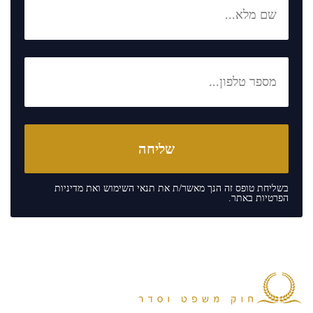
בשליחת טופס זה הנך מאשר/ת את
תנאי השימוש
ואת
מדיניות
הפרטיות
באתר.