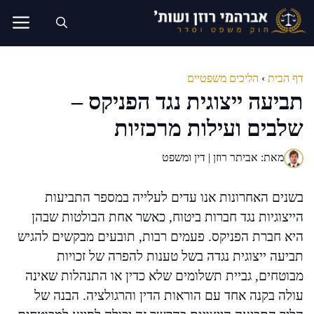
דלג
תוכן
דף הבית
›
הליכים משפטיים
תביעה ייצוגית נגד הפניקס –
שלבים ועילות מרכזיות
מאת: אביתר רוזן | דין ומשפט
בשנים האחרונות אנו עדים לעלייה במספר התביעות
הייצוגיות נגד חברות ביטוח, כאשר אחת הבולטות שבהן
היא חברת הפניקס. פעמים רבות, תובעים מבקשים להגיש
תביעה ייצוגית נגדה בשל טענות להפרה של זכויות
מבוטחים, גביית תשלומים שלא כדין או התנהלות שאינה
עולה בקנה אחד עם הוראות הדין והרגולציה. הבנה של