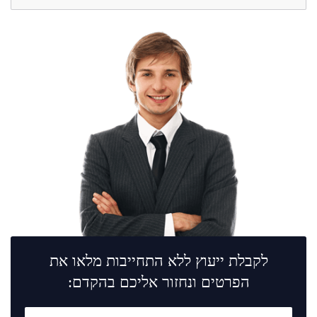
לקבלת ייעוץ ללא התחייבות מלאו את
הפרטים ונחזור אליכם בהקדם: