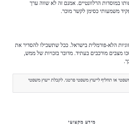
תו במוסדות הרלוונטיים. אמנם זה לא שווה ערך
יד משמעותי כסימן לקשר מוכר.
זוגיות הלא-פורמלית בישראל. ככל שתשכילו להסדיר את
 מצבים מורכבים בעתיד. מדובר בזכויות של ממש,
ך.
משפטי או תחליף לייעוץ משפטי פרטני. לקבלת ייעוץ משפטי
מידע מקצועי