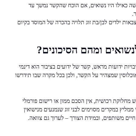
ושה כאילו היו נשואים, אם הוכח שהקשר נמשך עד
.
אות ילדים לבן/בת זוג תלויה בהכרה של המוסד בקיום
לנשואים ומהם הסיכונים?
יות ידועות מראש, קשר של ידועים בציבור הוא דינמי
וכלוסין שמצהיר על הקשר, ולכן בכל מקרה שבו תידרשו
ש מחלוקת רכושית, אין הסכם ממון או רישום פורמלי
 ממליץ במקרים מסוימים לבני זוג שנמנעים מנישואין
יים משותפים, ובמידת הצורך – לערוך גם צוואה.