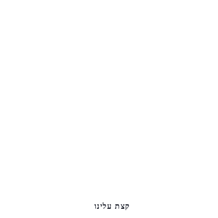
קצת עלינו