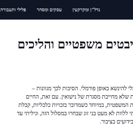
נדל"ן ומקרקעין
עסקים ומסחר
פלילי ותעבורה
יבטים משפטיים והליכים
 להינשא באופן פורמלי. הסיבות לכך מגוונות –
ת שלא מחייבת מסגרת של נישואין. עם זאת, החיים
המשפטית, במיוחד כשמדובר בזכויות כלכליות, קבלת
ללוות לא מעט בני זוג שבחרו במסלול הזה, וגיליתי עד
דועים בציבור.