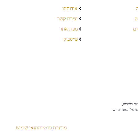
אודותינו
ט
יצירת קשר
ים
מפת אתר
פייסבוק
ום כתיבתו,
טי על המוצרים יש
מדיניות פרטיות
תנאי שימוש