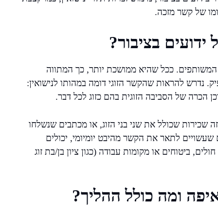
ומו של קשר מזכה.
ידועים בציבור?
המשותפים. ככל שהיא ממושכת יותר, כך המתווה
ק. נדרש להראות שהקשר הזוגי דומה במהותו לנישואין:
כן הכרה של הסביבה הזוגית בהם כזוג לכל דבר.
ה שכירות שכולל את שני בני הזוג, או מכתבים שנשלחו
ם שעשויים לתאר את הקשר מהיבט יומיומי, יכולים
ים, ביטוחים או מקומות עבודה (כגון ציון בן/בת זוג
פה ומה כולל ההליך?