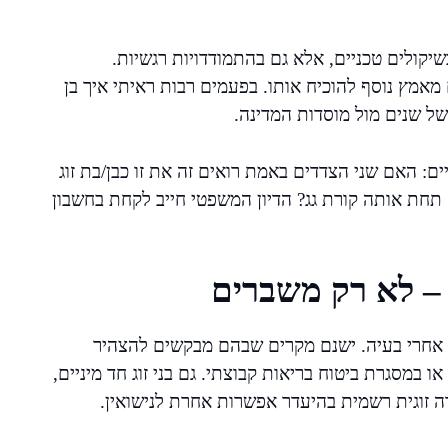
יקולים טכניים, אלא גם בהתמודדויות רגשיות.
מץ נוסף להוכיח אותו. בפעמים רבות ראיתי איך בן
של שנים מול מוסדות המדינה.
: האם שני הצדדים באמת רואים זה את זו כבן/בת זוג
 תחת אותה קורת גג? הדיון המשפטי חייב לקחת בחשבון
– לא רק משברים
ק אחרי בעיה. ישנם מקרים שבהם מבקשים להצהיר
 במסגרת ביטוח בריאות קבוצתי. גם בני זוג חד מיניים,
ה זוגית רשמית בהיעדר אפשרות אחרת לנישואין.