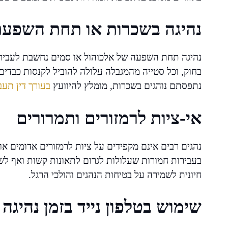
נהיגה בשכרות או תחת השפעת
נהיגה תחת השפעה של אלכוהול או סמים נחשבת לעביר
בחוק, וכל סטייה מהמגבלה עלולה להוביל לקנסות כבדים
נתפסתם נוהגים בשכרות, מומלץ להיוועץ
בעורך דין תעב
אי-ציות לרמזורים ותמרורים
נהגים רבים אינם מקפידים על ציות לרמזורים אדומים או 
בעבירות חמורות שעלולות לגרום לתאונות קשות ואף לשל
חיונית לשמירה על בטיחות הנהגים והולכי הרגל.
שימוש בטלפון נייד בזמן נהיגה