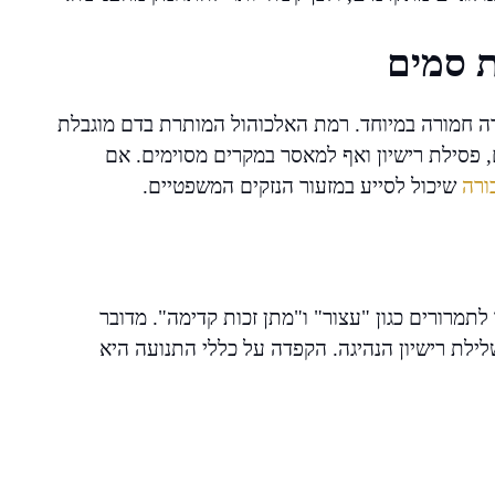
 סמים
ה חמורה במיוחד. רמת האלכוהול המותרת בדם מוגבלת
, פסילת רישיון ואף למאסר במקרים מסוימים. אם
ורה
שיכול לסייע במזעור הנזקים המשפטיים.
לתמרורים כגון "עצור" ו"מתן זכות קדימה". מדובר
ילת רישיון הנהיגה. הקפדה על כללי התנועה היא