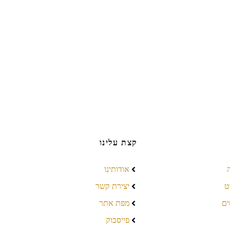
קצת עלינו
אודותינו
ט
יצירת קשר
ים
מפת אתר
פייסבוק