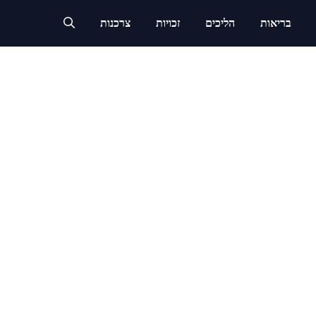
בריאות
הליכים
זכויות
צרכנות