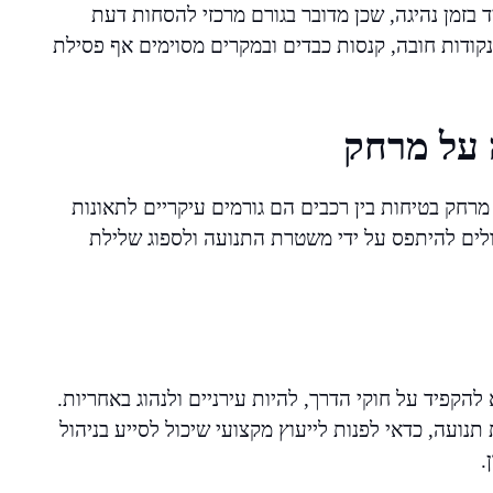
 בזמן נהיגה, שכן מדובר בגורם מרכזי להסחות דעת
 נקודות חובה, קנסות כבדים ובמקרים מסוימים אף פסילת
 על מרחק
מרחק בטיחות בין רכבים הם גורמים עיקריים לתאונות
לים להיתפס על ידי משטרת התנועה ולספוג שלילת
הקפיד על חוקי הדרך, להיות עירניים ולנהוג באחריות.
עה, כדאי לפנות לייעוץ מקצועי שיכול לסייע בניהול
.