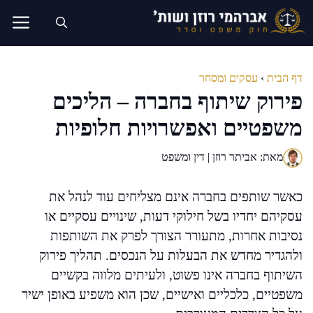
דלג
תוכן
דף הבית
›
עסקים ומסחר
פירוק שיתוף בחברה – הליכים
משפטיים ואפשרויות חלופיות
מאת: אביתר רוזן | דין ומשפט
כאשר שותפים בחברה אינם מצליחים עוד לנהל את
עסקיהם יחדיו בשל חילוקי דעות, שינויים עסקיים או
נסיבות אחרות, מתעורר הצורך לפרק את השותפות
ולהגדיר מחדש את הבעלות על הנכסים. תהליך פירוק
השיתוף בחברה אינו פשוט, ולעיתים מלווה בקשיים
משפטיים, כלכליים ואישיים, שכן הוא משפיע באופן ישיר