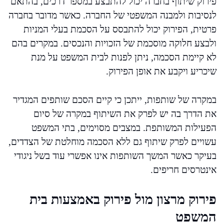
פירוק שיתוף בחברה יכול להתבצע במספר דרכים, בהתאם
לנסיבות ולמבנה המשפטי של החברה. כאשר מדובר בחברה
פרטית, הפירוק יכול להתבסס על הסכמת בעלי המניות
ולבצע חלוקה מוסכמת של הזכויות והנכסים. במקרים בהם
לא קיימת הסכמה, ניתן לפנות לבית המשפט על מנת
שיכריע ויקבע את אופן הפירוק.
במקרה של שותפות, ייתכן כי קיים הסכם שותפים המגדיר
את הדרך בה יש לפרק את השיתוף במקרה של סיום
הפעילות המשותפת. במצבים מסוימים, בתי המשפט
עשויים לפרק שיתוף גם ללא הסכמה מוחלטת של הצדדים,
בעיקר כאשר המשך השותפות אינו אפשרי עוד בשל ניגודי
אינטרסים חריפים.
פירוק מרצון מול פירוק באמצעות בית
המשפט