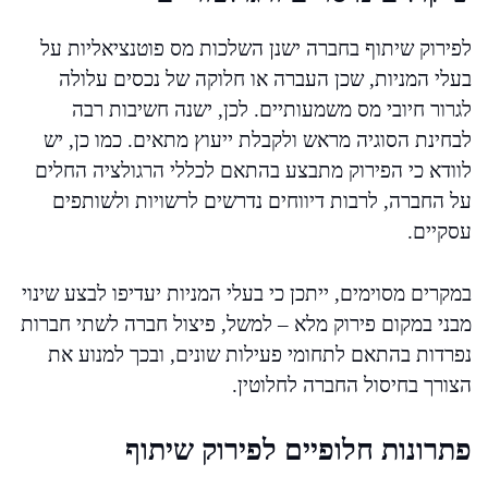
לפירוק שיתוף בחברה ישנן השלכות מס פוטנציאליות על
בעלי המניות, שכן העברה או חלוקה של נכסים עלולה
לגרור חיובי מס משמעותיים. לכן, ישנה חשיבות רבה
לבחינת הסוגיה מראש ולקבלת ייעוץ מתאים. כמו כן, יש
לוודא כי הפירוק מתבצע בהתאם לכללי הרגולציה החלים
על החברה, לרבות דיווחים נדרשים לרשויות ולשותפים
עסקיים.
במקרים מסוימים, ייתכן כי בעלי המניות יעדיפו לבצע שינוי
מבני במקום פירוק מלא – למשל, פיצול חברה לשתי חברות
נפרדות בהתאם לתחומי פעילות שונים, ובכך למנוע את
הצורך בחיסול החברה לחלוטין.
פתרונות חלופיים לפירוק שיתוף