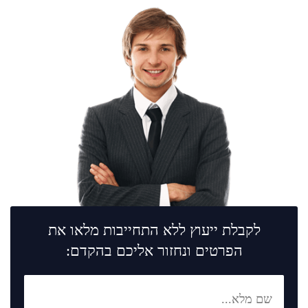
לקבלת ייעוץ ללא התחייבות מלאו את
הפרטים ונחזור אליכם בהקדם: