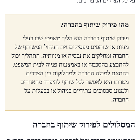
על כל הצדדים המעורבים.
מהו פירוק שיתוף בחברה?
פירוק שיתוף בחברה הוא הליך משפטי שבו בעלי
מניות או שותפים מפסיקים את הניהול המשותף של
החברה ומחלקים את נכסיה או מניותיה. התהליך יכול
להתבצע בהסכמה או באמצעות פנייה לבית המשפט,
בהתאם למבנה החברה ולמחלוקות בין הצדדים.
מטרתו היא לאפשר לכל שותף להיפרד מהאחרים
ולמנוע סכסוכים עתידיים בניהול או בבעלות על
החברה.
המסלולים לפירוק שיתוף בחברה