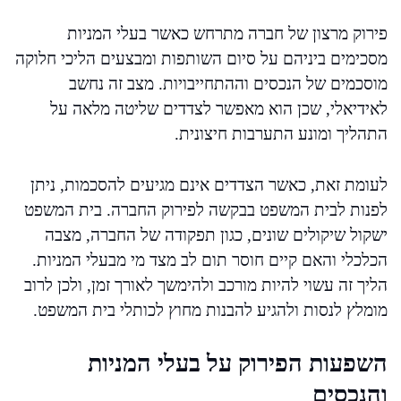
פירוק מרצון של חברה מתרחש כאשר בעלי המניות
מסכימים ביניהם על סיום השותפות ומבצעים הליכי חלוקה
מוסכמים של הנכסים וההתחייבויות. מצב זה נחשב
לאידיאלי, שכן הוא מאפשר לצדדים שליטה מלאה על
התהליך ומונע התערבות חיצונית.
לעומת זאת, כאשר הצדדים אינם מגיעים להסכמות, ניתן
לפנות לבית המשפט בבקשה לפירוק החברה. בית המשפט
ישקול שיקולים שונים, כגון תפקודה של החברה, מצבה
הכלכלי והאם קיים חוסר תום לב מצד מי מבעלי המניות.
הליך זה עשוי להיות מורכב ולהימשך לאורך זמן, ולכן לרוב
מומלץ לנסות ולהגיע להבנות מחוץ לכותלי בית המשפט.
השפעות הפירוק על בעלי המניות
והנכסים