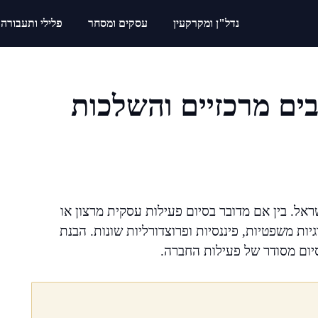
נדל"ן ומקרקעין
עסקים ומסחר
פלילי ותעבורה
ים מרכזיים והשלכות
אל. בין אם מדובר בסיום פעילות עסקית מרצון או
ות משפטיות, פיננסיות ופרוצדורליות שונות. הבנת
יום מסודר של פעילות החברה.