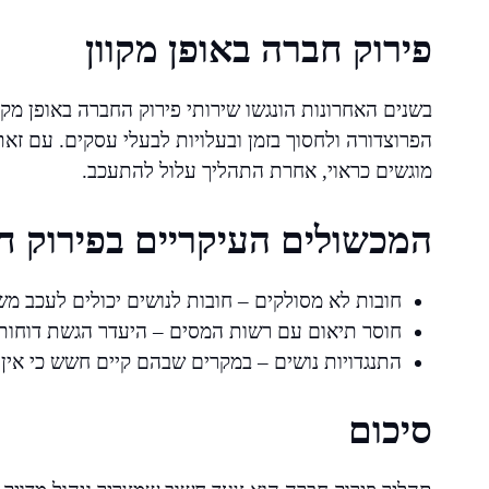
פירוק חברה באופן מקוון
בשנים האחרונות הונגשו שירותי פירוק החברה באופן מקו
הפרוצדורה ולחסוך בזמן ובעלויות לבעלי עסקים. עם זאת
מוגשים כראוי, אחרת התהליך עלול להתעכב.
המכשולים העיקריים בפירוק ח
חובות לא מסולקים – חובות לנושים יכולים לעכב מ
חוסר תיאום עם רשות המסים – היעדר הגשת דוחות מ
התנגדויות נושים – במקרים שבהם קיים חשש כי אין 
סיכום