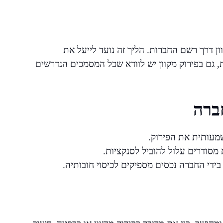
ון דרך רשם החברות. הליך זה נועד לייעל את
, גם בפירוק מקוון יש לוודא שכל המסמכים הנדרשים
ברה
שמעותית את הפירוק.
סודרים עלול להוביל לסנקציות.
בידי החברה נכסים מספיקים לכיסוי חובותיה.