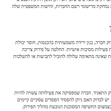
 נמחקת מרישומי רשם החברות, והישות המשפטית שלה
 חברה, כגון ירידה משמעותית בהכנסות, חוסר יכולת
קת פעילות מסיבות אישיות. החלטה על פירוק צריכה
 שאינה מתאימה עלולה להוביל לתביעות או להשלכות
וק התאגיד. חברה שמפסיקה את פעילותה עשויה להיות
 יש לבדוק האם ניתן להפסיד הפסדים עסקיים קיימים
 בצמצום החשיפה המסוכנת הנובעת מהליך הפירוק.