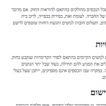
 שכל הנכסים מחולקים בהתאם להוראות החוק. אם מדובר
של החברה. לעומת זאת, בפירוק בכפייה, לרוב בית
ים, תשלום חובות לנושים והגשת דוחות שוטפים לרשם
ות
 לנושים הקיימים בהתאם לסדר הקדימויות שנקבע בחוק.
בלים את המגיע להם תחילה, בעוד שכל יתר הנושים
 במקרה שבו הכספים אינם מספיקים, ייתכן שעל בעלי
ם.
ישום
רות, בו מפורטים שלבי הפירוק, אופן חלוקת הנכסים