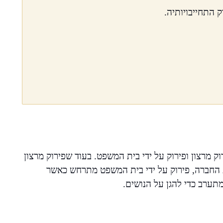
 התחייבויותיה.
וק מרצון ופירוק על ידי בית המשפט. בעוד שפירוק מרצון
ת החברה, פירוק על ידי בית המשפט מתרחש כאשר
ערב כדי להגן על הנושים.