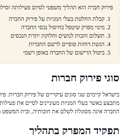
פירוק חברה הוא תהליך משפטי לסיום פעילותה וסילוק
קבלת החלטת בעלי המניות על פירוק החברה
מינוי מפרק שיטפל בחיסול נכסי החברה
תשלום חובות לנושים וחלוקת יתרת הנכסים
הגשת דוחות סופיים לרשם החברות
ביטול הרישום של החברה באופן רשמי
סוגי פירוק חברות
בישראל קיימים שני סוגים עיקריים של פירוק חברות: פיר
מתבצע כאשר בעלי המניות מעוניינים לסיים את פעילו
החברה אינה מסוגלת לשלם את חובותיה, ובית המשפט מת
תפקיד המפרק בתהליך