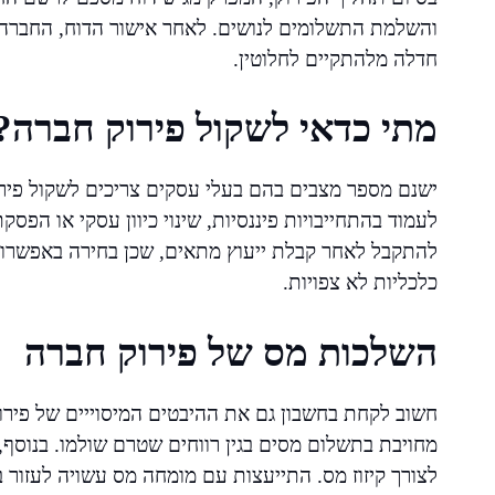
והשלמת התשלומים לנושים. לאחר אישור הדוח, החברה
חדלה מלהתקיים לחלוטין.
מתי כדאי לשקול פירוק חברה?
ישנם מספר מצבים בהם בעלי עסקים צריכים לשקול פירוק
לעמוד בהתחייבויות פיננסיות, שינוי כיוון עסקי או הפס
להתקבל לאחר קבלת ייעוץ מתאים, שכן בחירה באפשרות
כלכליות לא צפויות.
השלכות מס של פירוק חברה
חשוב לקחת בחשבון גם את ההיבטים המיסוייים של פיר
מחויבת בתשלום מסים בגין רווחים שטרם שולמו. בנוסף,
לצורך קיזוז מס. התייעצות עם מומחה מס עשויה לעזור