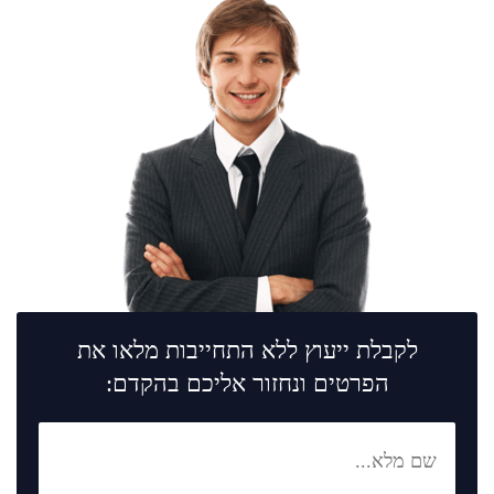
לקבלת ייעוץ ללא התחייבות מלאו את
הפרטים ונחזור אליכם בהקדם: