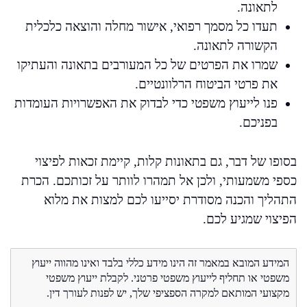
לתאונה.
תעדו כל מסמך רפואי, אישור מחלה והוצאה כלכלית
הקשורה לתאונה.
שמרו את הפרטים של כל המעורבים בתאונה והעתיקו
את פרטי הביטוח הרלוונטיים.
פנו לייעוץ משפטי כדי לבדוק את האפשרויות העומדות
בפניכם.
בסופו של דבר, גם בתאונות קלות, קיימת זכאות לפיצוי
כספי משמעותי, ולכן אל תמהרו לוותר על זכותכם. הכרת
התהליך והכנה מסודרת יסייעו לכם למצות את מלוא
הפיצוי שמגיע לכם.
המידע המובא במאמר זה הינו מידע כללי בלבד ואינו מהווה ייעוץ
משפטי או תחליף לייעוץ משפטי פרטני. לקבלת ייעוץ משפטי
מקצועי המותאם למקרה הספציפי שלך, יש לפנות לעורך דין.