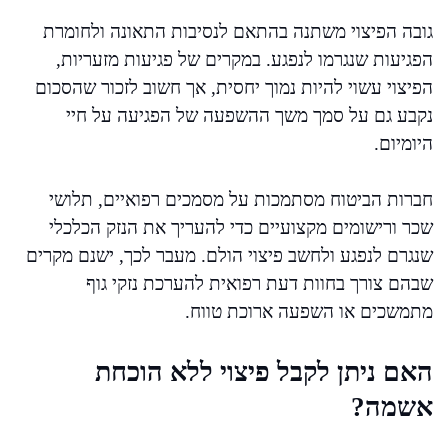
גובה הפיצוי משתנה בהתאם לנסיבות התאונה ולחומרת
הפגיעות שנגרמו לנפגע. במקרים של פגיעות מזעריות,
הפיצוי עשוי להיות נמוך יחסית, אך חשוב לזכור שהסכום
נקבע גם על סמך משך ההשפעה של הפגיעה על חיי
היומיום.
חברות הביטוח מסתמכות על מסמכים רפואיים, תלושי
שכר ורישומים מקצועיים כדי להעריך את הנזק הכלכלי
שנגרם לנפגע ולחשב פיצוי הולם. מעבר לכך, ישנם מקרים
שבהם צורך בחוות דעת רפואית להערכת נזקי גוף
מתמשכים או השפעה ארוכת טווח.
האם ניתן לקבל פיצוי ללא הוכחת
אשמה?