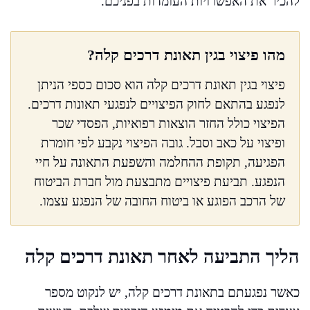
להכיר את האפשרויות העומדות בפניכם.
מהו פיצוי בגין תאונת דרכים קלה?
פיצוי בגין תאונת דרכים קלה הוא סכום כספי הניתן
לנפגע בהתאם לחוק הפיצויים לנפגעי תאונות דרכים.
הפיצוי כולל החזר הוצאות רפואיות, הפסדי שכר
ופיצוי על כאב וסבל. גובה הפיצוי נקבע לפי חומרת
הפגיעה, תקופת ההחלמה והשפעת התאונה על חיי
הנפגע. תביעת פיצויים מתבצעת מול חברת הביטוח
של הרכב הפוגע או ביטוח החובה של הנפגע עצמו.
הליך התביעה לאחר תאונת דרכים קלה
כאשר נפגעתם בתאונת דרכים קלה, יש לנקוט מספר