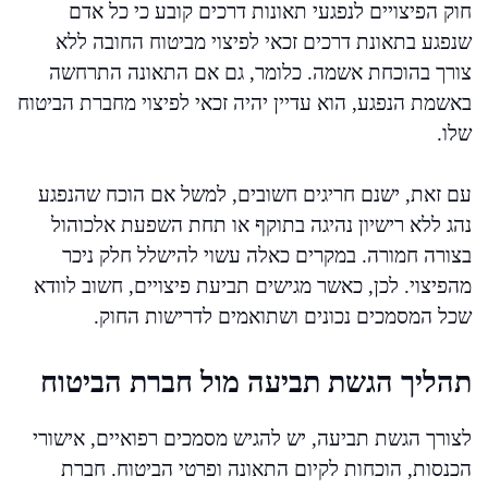
חוק הפיצויים לנפגעי תאונות דרכים קובע כי כל אדם
שנפגע בתאונת דרכים זכאי לפיצוי מביטוח החובה ללא
צורך בהוכחת אשמה. כלומר, גם אם התאונה התרחשה
באשמת הנפגע, הוא עדיין יהיה זכאי לפיצוי מחברת הביטוח
שלו.
עם זאת, ישנם חריגים חשובים, למשל אם הוכח שהנפגע
נהג ללא רישיון נהיגה בתוקף או תחת השפעת אלכוהול
בצורה חמורה. במקרים כאלה עשוי להישלל חלק ניכר
מהפיצוי. לכן, כאשר מגישים תביעת פיצויים, חשוב לוודא
שכל המסמכים נכונים ושתואמים לדרישות החוק.
תהליך הגשת תביעה מול חברת הביטוח
לצורך הגשת תביעה, יש להגיש מסמכים רפואיים, אישורי
הכנסות, הוכחות לקיום התאונה ופרטי הביטוח. חברת