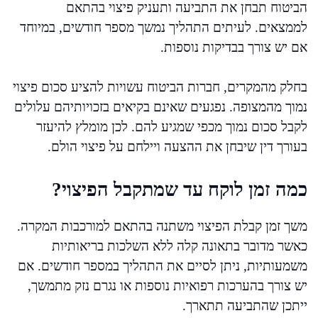
הביטוח תבחן את התביעה ותעניק פיצוי בהתאם
לממצאים. לעיתים התהליך נמשך מספר חודשים, במיוחד
אם יש צורך בבדיקות נוספות.
בחלק מהמקרים, חברות הביטוח עשויות להציע סכום פיצוי
נמוך מהמצופה. נפגעים שאינם בקיאים בזכויותיהם עלולים
לקבל סכום נמוך מכפי שמגיע להם. לכן מומלץ להיעזר
בעורך דין שיבחן את ההצעה ויילחם על פיצוי הולם.
כמה זמן לוקח עד שמתקבל הפיצוי?
משך זמן קבלת הפיצוי משתנה בהתאם למורכבות המקרה.
כאשר מדובר בתאונה קלה ללא השלכות בריאותיות
משמעותיות, ניתן לסיים את התהליך במספר חודשים. אם
יש צורך בהערכות רפואיות נוספות או נגרם נזק מתמשך,
ייתכן שהתביעה תתארך.