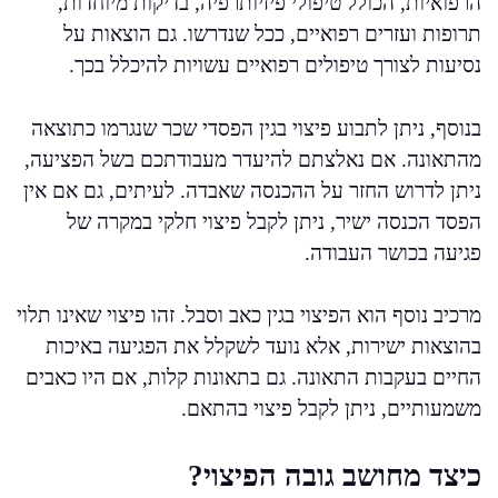
הרפואיות, הכולל טיפולי פיזיותרפיה, בדיקות מיוחדות,
תרופות ועזרים רפואיים, ככל שנדרשו. גם הוצאות על
נסיעות לצורך טיפולים רפואיים עשויות להיכלל בכך.
בנוסף, ניתן לתבוע פיצוי בגין הפסדי שכר שנגרמו כתוצאה
מהתאונה. אם נאלצתם להיעדר מעבודתכם בשל הפציעה,
ניתן לדרוש החזר על ההכנסה שאבדה. לעיתים, גם אם אין
הפסד הכנסה ישיר, ניתן לקבל פיצוי חלקי במקרה של
פגיעה בכושר העבודה.
מרכיב נוסף הוא הפיצוי בגין כאב וסבל. זהו פיצוי שאינו תלוי
בהוצאות ישירות, אלא נועד לשקלל את הפגיעה באיכות
החיים בעקבות התאונה. גם בתאונות קלות, אם היו כאבים
משמעותיים, ניתן לקבל פיצוי בהתאם.
כיצד מחושב גובה הפיצוי?