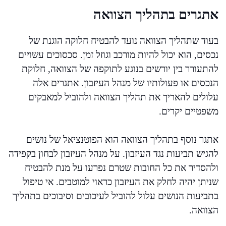
אתגרים בתהליך הצוואה
בעוד שתהליך הצוואה נועד להבטיח חלוקה הוגנת של
נכסים, הוא יכול להיות מורכב וגוזל זמן. סכסוכים עשויים
להתעורר בין יורשים בנוגע לתוקפה של הצוואה, חלוקת
הנכסים או פעולותיו של מנהל העיזבון. אתגרים אלה
עלולים להאריך את תהליך הצוואה ולהוביל למאבקים
משפטיים יקרים.
אתגר נוסף בתהליך הצוואה הוא הפוטנציאל של נושים
להגיש תביעות נגד העיזבון. על מנהל העיזבון לבחון בקפידה
ולהסדיר את כל החובות שטרם נפרעו על מנת להבטיח
שניתן יהיה לחלק את העיזבון כראוי למוטבים. אי טיפול
בתביעות הנושים עלול להוביל לעיכובים וסיבוכים בתהליך
הצוואה.