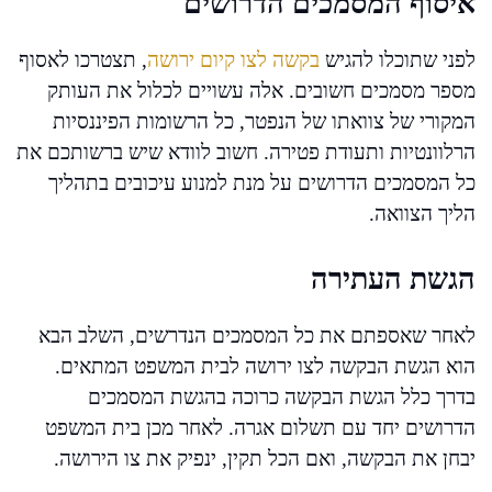
איסוף המסמכים הדרושים
לפני שתוכלו להגיש
בקשה לצו קיום ירושה
, תצטרכו לאסוף
מספר מסמכים חשובים. אלה עשויים לכלול את העותק
המקורי של צוואתו של הנפטר, כל הרשומות הפיננסיות
הרלוונטיות ותעודת פטירה. חשוב לוודא שיש ברשותכם את
כל המסמכים הדרושים על מנת למנוע עיכובים בתהליך
הליך הצוואה.
הגשת העתירה
לאחר שאספתם את כל המסמכים הנדרשים, השלב הבא
הוא הגשת הבקשה לצו ירושה לבית המשפט המתאים.
בדרך כלל הגשת הבקשה כרוכה בהגשת המסמכים
הדרושים יחד עם תשלום אגרה. לאחר מכן בית המשפט
יבחן את הבקשה, ואם הכל תקין, ינפיק את צו הירושה.