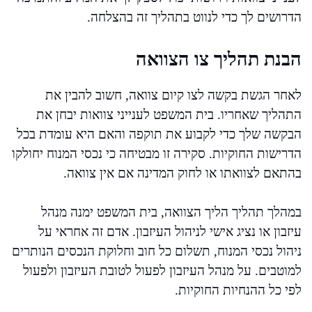
הדרושים לך כדי לנווט בתהליך זה בהצלחה.
הבנת תהליך צו הצוואה
לאחר הגשת בקשה לצו קיום צוואה, חשוב להבין את
התהליך שאחריו. בית המשפט לענייני צוואות יבחן את
הבקשה שלך כדי לקבוע את תוקפה והאם היא עומדת בכל
הדרישות החוקיות. סקירה זו מבטיחה כי נכסי המנוח יחולקו
בהתאם לצוואתו או לחוק המדינה אם אין צוואה.
במהלך תהליך הליך הצוואה, בית המשפט ימנה מנהל
עיזבון או נציג אישי לניהול העיזבון. אדם זה אחראי על
ניהול נכסי המנוח, תשלום כל חוב וחלוקת הנכסים הנותרים
למוטבים. על מנהל העיזבון לפעול לטובת העיזבון ולפעול
לפי כל ההנחיות החוקיות.