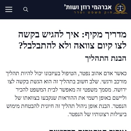
דלג
תוכן
מדריך מקיף: איך להגיש בקשה
לצו קיום צוואה ולא להתבלבל?
הבנת התהליך
כאשר אדם אהוב נפטר, הטיפול בעיזבונו יכול להיות תהליך
מורכב ורגשי. שלב חשוב בתהליך זה הוא הגשת בקשה לצו
ירושה. מסמך משפטי זה מאפשר לבית המשפט להכיר
וליישם באופן רשמי את ההוראות שנקבעו בצוואתו של
הנפטר. הבנת אופן ניהול תהליך זה חיונית להבטחת מימוש
ביעילות רצונותיו של הנפטר.