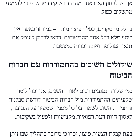
אך יש לבחון האם אחד מהם דורש קיזוז מהשני כדי להימנע
מתשלום כפול.
בחלק מהמקרים, כפל הפיצוי מותר – במיוחד כאשר אין
כיסוי מלא בכל אחד מהביטוחים. כדאי לבדוק לעומק את
תנאי הפוליסה ואת הזכויות במצטבר.
שיקולים חשובים בהתמודדות עם חברות
הביטוח
כמי שליווה נפגעים רבים לאורך השנים, אני יכול לומר
שלעיתים ההתמודדות מול חברות הביטוח דורשת סבלנות
והתמדה. חשוב לשמור על כל מסמך שמעיד על הפגיעה,
לאסוף חוות דעת רפואיות מקצועיות ולפעול בשקיפות.
בעת קבלת הצעות פיצוי, זכרו כי מדובר בתהליך שבו ניתן