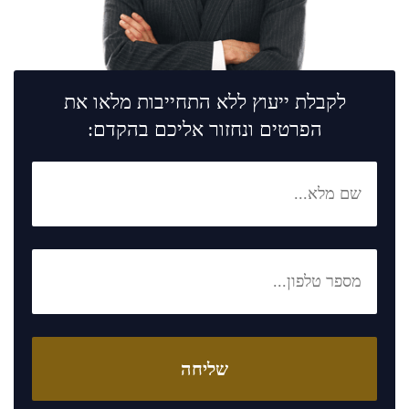
לקבלת ייעוץ ללא התחייבות מלאו את
הפרטים ונחזור אליכם בהקדם: