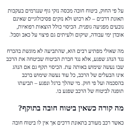
על פי החוק, ביטוח חובה מכסה נזקי גוף שנגרמים בעקבות
תאונת דרכים – לא רכוש ולא נזקים פסיכולוגיים שאינם
נובעים מפגיעה גופנית. הכיסוי כולל הוצאות רפואיות,
אובדן ימי עבודה, שיקום ולעיתים גם פיצוי על כאב וסבל.
מה שאולי מפתיע רבים הוא, שהתביעה לא מוגשת בהכרח
נגד הנהג שפגע, אלא נגד חברת הביטוח שביטחה את הרכב
שבו נעשה שימוש באותה עת. הכיסוי תקף גם אם הנהג
אינו הבעלים של הרכב, כל עוד נעשה שימוש ברכב
בהסכמה ועל פי חוק. מי שהלך ברגל ונפגע – תביעתו
תופנה לביטוח של הרכב שפגע בו.
מה קורה כשאין ביטוח חובה בתוקף?
כאשר רכב מעורב בתאונת דרכים אך אין לו ביטוח חובה