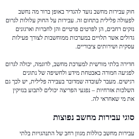
חוק עבירות מחשב נועד להגדיר באופן ברור מה נחשב
לפעולה פלילית בתחום זה. עבירות על החוק עלולות לגרום
נזקים רחבים, הן לפרטים פרטיים והן לחברות וארגונים
גדולים אשר תלויים במערכות ממוחשבות לצורך פעילות
עסקית ושירותים ציבוריים.
חדירה בלתי מורשית למערכת מחשב, לדוגמה, יכולה לגרום
לפגיעה חמורה באבטחת מידע ולחשיפה של נתונים
רגישים. מעבר לעובדה שמדובר בעבירה פלילית, יש לכך גם
השלכות אזרחיות – נפגעי הפריצה יכולים לתבוע בנזיקין
את מי שאחראי לה.
סוגי עבירות מחשב נפוצות
עבירות מחשב כוללות מגוון רחב של התנהגויות בלתי