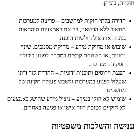
חוקיות, ביניהן:
חדירה בלתי חוקית למחשבים
– פריצה למערכות
מחשוב ללא הרשאה, בין אם באמצעות סיסמאות
גנובות או ניצול חולשות תוכנה.
שיבוש או מחיקת מידע
– מחיקת מסמכים, שינוי
נתונים, או השחתת קבצים במטרה לפגוע ביכולת
תפקוד המערכת.
הפצת וירוסים ותוכנות זדוניות
– החדרת קוד זדוני
שעלול לפגוע במערכות ולשבש פעולה תקינה של
מחשבים.
שימוש לא חוקי במידע
– ניצול מידע שהושג באמצעים
לא חוקיים לטובת רווח אישי או פגיעה באחרים.
ענישה והשלכות משפטיות