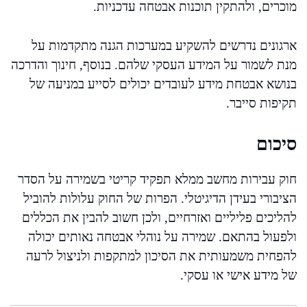
מוכרים, ולהתקין תוכנות אבטחה עדכניות.
ארגונים נדרשים להשקיע במערכות הגנה מתקדמות על
מנת לשמור על המידע העסקי שלהם. בנוסף, חינוך והדרכה
בנושא אבטחת מידע לעובדים יכולים לסייע במניעה של
תקיפות סייבר.
סיכום
חוק עבירות מחשב ממלא תפקיד קריטי בשמירה על הסדר
הציבורי בעידן הדיגיטלי. הפרות של החוק עלולות להוביל
להליכים פליליים ואזרחיים, ולכן חשוב להבין את הכללים
ולפעול בהתאם. שמירה על נוהלי אבטחה נאותים יכולה
להפחית משמעותית את הסיכון למתקפות ולניצול לרעה
של מידע אישי או עסקי.