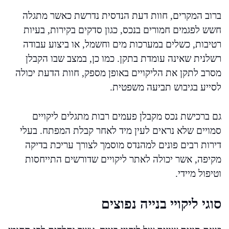
ברוב המקרים, חוות דעת הנדסית נדרשת כאשר מתגלה
חשש לפגמים חמורים בנכס, כגון סדקים בקירות, בעיות
רטיבות, כשלים במערכות מים וחשמל, או ביצוע עבודה
רשלנית שאינה עומדת בתקן. כמו כן, במצב שבו הקבלן
מסרב לתקן את הליקויים באופן מספק, חוות הדעת יכולה
לסייע בגיבוש תביעה משפטית.
גם ברכישת נכס מקבלן פעמים רבות מתגלים ליקויים
סמויים שלא נראים לעין מיד לאחר קבלת המפתח. בעלי
דירות רבים פונים למהנדס מוסמך לצורך עריכת בדיקה
מקיפה, אשר יכולה לאתר ליקויים שדורשים התייחסות
וטיפול מיידי.
סוגי ליקויי בנייה נפוצים