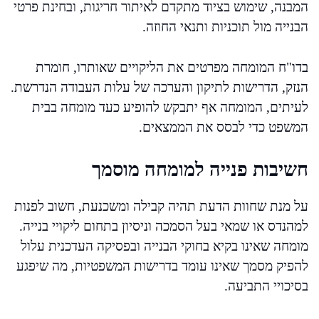
המבנה, שימוש בציוד מתקדם לאיתור חריגות, ובחינת פרטי
הבנייה מול תוכניות ותנאי החוזה.
בדו"ח המומחה מפרטים את הליקויים שאותרו, חומרת
הנזק, הדרישות לתיקון והערכה של עלות העבודה הנדרשת.
לעיתים, המומחה אף יתבקש להופיע כעד מומחה בבית
המשפט כדי לבסס את הממצאים.
חשיבות פנייה למומחה מוסמך
על מנת שחוות הדעת תהיה קבילה ומשכנעת, חשוב לפנות
למהנדס או שמאי בעל הסמכה וניסיון בתחום ליקויי בנייה.
מומחה שאינו בקיא בחוקי הבנייה ובפסיקה העדכנית עלול
להפיק מסמך שאינו עומד בדרישות המשפטיות, מה שיפגע
בסיכויי התביעה.