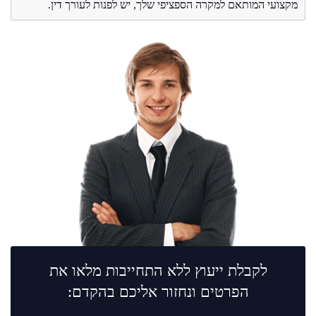
מקצועי המותאם למקרה הספציפי שלך, יש לפנות לעורך דין.
לקבלת ייעוץ ללא התחייבות מלאו את
הפרטים ונחזור אליכם בהקדם: