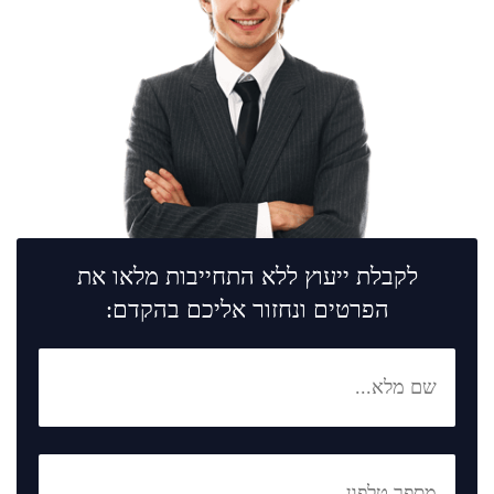
לקבלת ייעוץ ללא התחייבות מלאו את
הפרטים ונחזור אליכם בהקדם: