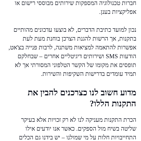
חברות טכנולוגיה המספקות שירותים מבוססי רישום או
אפליקציות בענן.
נכון למועד כתיבת הדברים, לא בוצעו עדכונים מהותיים
בתקנות, אך הרשות להגנת הצרכן בוחנת מעת לעת
אפשרות להתאמה למציאות משתנה, לרבות פנייה בצ'אט,
הודעות SMS ושירותים דיגיטליים אחרים – שבחלקם
תופסים את מקומו של הקשר הטלפוני המסורתי אך לא
תמיד עומדים בדרישות השקיפות והשירות.
מדוע חשוב לנו כצרכנים להבין את
התקנות הללו?
הכרת התקנות מעניקה לנו לא רק זכויות אלא בעיקר
שליטה בשיח מול הספקים. כאשר אנו יודעים אילו
התחייבויות חלות על מי שמולנו – יש בידנו גם הכלים