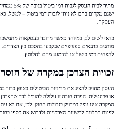
ישנם מקרים בהם לא ניתן לגבות דמי ביטול – למשל, כא
העסקה.
כדאי לשים לב, במיוחד כאשר מדובר בעסקאות מתמשכות כ
מותנים בתנאים ספציפיים שנקבעו בהסכם בין הצדדים. צ
להפחית דמי ביטול או להימנע מהם לחלוטין.
זכויות הצרכן במקרה של חוסר
העסק מחויב להציג את מדיניות הביטולים באופן ברור ב
או פרונטלית. הפרת חובה זו עלולה להוביל לכך שהצרכן
המקרה אינו נופל במדויק בגבולות החוק. לכן, אם לא ניתנ
לפנות בתלונה לרשויות הצרכניות ולדרוש את כספו בחזרה