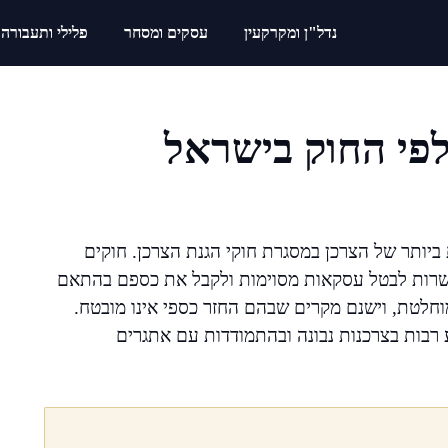
נדל"ן ומקרקעין
עסקים ומסחר
פלילי ותעבורה
לפי החוק בישראל
 ביותר של הצרכן במסגרת חוקי הגנת הצרכן. חוקים
פשרות לבטל עסקאות מסוימות ולקבל את כספם בהתאם
מוחלטת, וישנם מקרים שבהם החזר כספי אינו מובטח.
ע רבות בצרכנות נבונה ובהתמודדות עם אתגרים