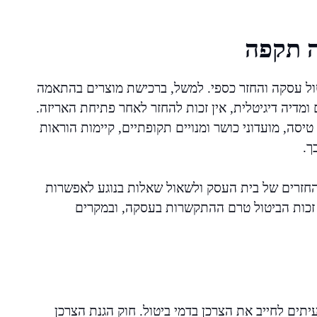
ה תקפה
טול עסקה והחזר כספי. למשל, ברכישת מוצרים בהתאמה
 ומדיה דיגיטלית, אין זכות להחזר לאחר פתיחת האריזה.
טיסה, מועדוני כושר ומנויים תקופתיים, קיימות הוראות
ך.
ההחזרים של בית העסק ולשאול שאלות בנוגע לאפשרות
ל זכות הביטול טרם ההתקשרות בעסקה, ובמקרים
יתים לחייב את הצרכן בדמי ביטול. חוק הגנת הצרכן