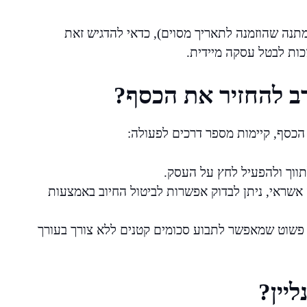
מתנה שהוזמנה לתאריך מסוים), כדאי להדגיש זאת
כות לבטל עסקה מיידית.
ב להחזיר את הכסף?
כסף, קיימות מספר דרכים לפעולה:
תווך ולהפעיל לחץ על העסק.
שראי, ניתן לבדוק אפשרות לביטול החיוב באמצעות
פשוט שמאפשר לתבוע סכומים קטנים ללא צורך בעורך
יין?