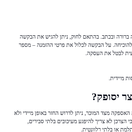
ברורה ובכתב. בהתאם לחוק, ניתן להגיש את הבקשה
להוכיחה. על הבקשה לכלול את פרטי ההזמנה – מספר
עית לבטל את העסקה.
ות מיידית.
ר יסופק?
אספקה מצד המוכר, ניתן לדרוש החזר באופן מיידי ולא
י הצרכן לא צריך להיפגע מעיכובים בלתי סבירים,
מת או בלתי רלוונטית.