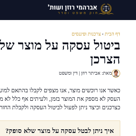
דלג
תוכן
דף הבית
›
צרכנות ופיננסים
ביטול עסקה על מוצר שלא
הצרכן
מאת: אביתר רוזן | דין ומשפט
כאשר אנו רוכשים מוצר, אנו מצפים לקבלו בהתאם למו
העסק לא מספק את המוצר בזמן, ולעיתים אף כלל לא מס
כצרכנים וכיצד ניתן לפעול לביטול העסקה ולקבלת החזר 
איך ניתן לבטל עסקה על מוצר שלא סופק?