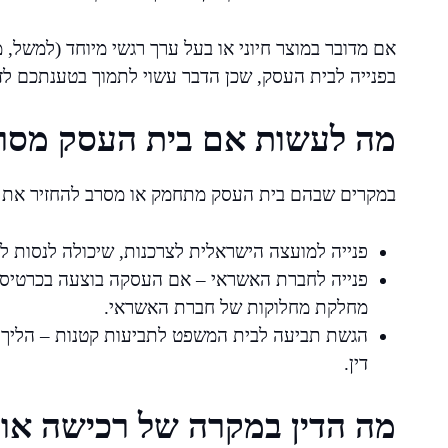
אם מדובר במוצר חיוני או בעל ערך רגשי מיוחד (למשל, 
בפנייה לבית העסק, שכן הדבר עשוי לתמוך בטענתכם לז
מה לעשות אם בית העסק מסר
במקרים שבהם בית העסק מתחמק או מסרב להחזיר את ה
פנייה למועצה הישראלית לצרכנות, שיכולה לנסות ל
פנייה לחברת האשראי – אם העסקה בוצעה בכרטיס א
מחלקת מחלוקות של חברת האשראי.
הגשת תביעה לבית המשפט לתביעות קטנות – הליך 
דין.
מה הדין במקרה של רכישה אונל