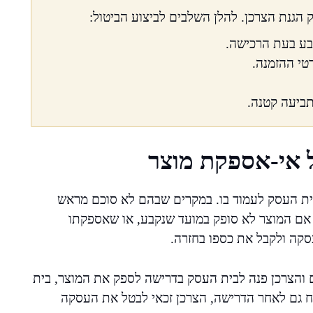
הגנת הצרכן. להלן השלבים לביצוע הביטול:
בע בעת הרכישה.
טי ההזמנה.
תביעה קטנה.
 אי-אספקת מוצר
בית העסק לעמוד בו. במקרים שבהם לא סוכם מראש
 אם המוצר לא סופק במועד שנקבע, או שאספקתו
קה ולקבל את כספו בחזרה.
 והצרכן פנה לבית העסק בדרישה לספק את המוצר, בית
ח גם לאחר הדרישה, הצרכן זכאי לבטל את העסקה