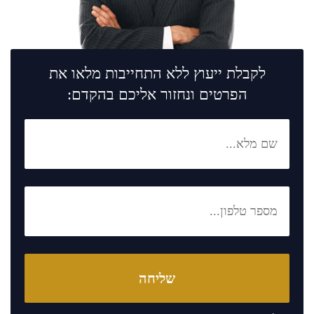
לקבלת ייעוץ ללא התחייבות מלאו את
הפרטים ונחזור אליכם בהקדם: