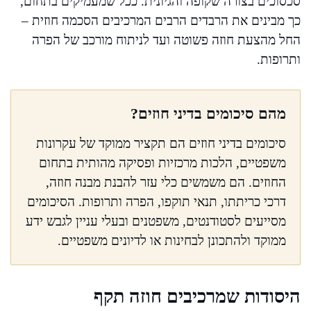
סכסוכים בצורה שקופה והגיונית. ככל שמעמיקים בתחום,
כך מבינים את הרבדים הרבים המרכיבים הסכמה חוזית –
החל מהצעת חוזה פשוטה ועד לניתוח מורכב של הפרה
ותרופות.
מהם סיכומים בדיני חוזים?
סיכומים בדיני חוזים הם תקציר ממוקד של עקרונות
משפטיים, הלכות מרכזיות ופסיקה מהותית בתחום
החוזים. הם משמשים כלי עזר להבנת מבנה חוזה,
דרכי כריתתו, תנאי תוקפו, הפרה ותרופות. הסיכומים
מסייעים לסטודנטים, משפטנים ובעלי עניין לגבש ידע
ממוקד ולהתכונן לבחינות או לדיונים משפטיים.
היסודות שמרכיבים חוזה תקף