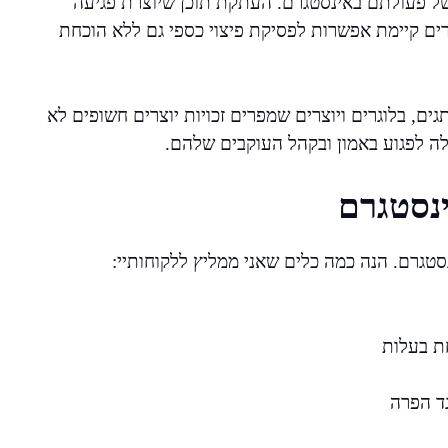
ל פעולתם באינסטגרם. העתקת תוכן שיוצרת פגיעה
צרים קיימת אפשרות לפסיקת פיצוי כספי גם ללא הוכחת
ים, בלוגרים ויוצרים שמפרים זכויות יוצרים חשופים לא
לה לפגוע באמון ובקהל העוקבים שלהם.
ינסטגרם
ינסטגרם. הנה כמה כלים שאני ממליץ ללקוחותיי:
ת בעלות
גד הפרה