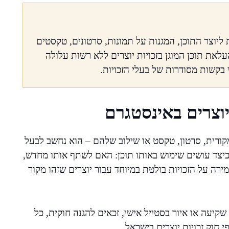
ת ליוצר התוכן, המגנות על תמונות, סרטונים, טקסטים
לאת תוכן המוגן בזכויות יוצרים ללא רשות עלולה
בקשות מסודרות של בעלי הזכויות.
יוצרים באינסטגרם
רית, סרטון, טקסט או שילוב שלהם – הוא נחשב לבעל
כיצד עושים שימוש באותו תוכן: האם לשתף אותו מחדש,
ה על הזכויות בולטת במיוחד עבור יוצרים שזהו מקור
שקיעה או איור בסטייל אישי, זכאים להגנה חוקית, כל
 חוק זכויות יוצרים בישראל.