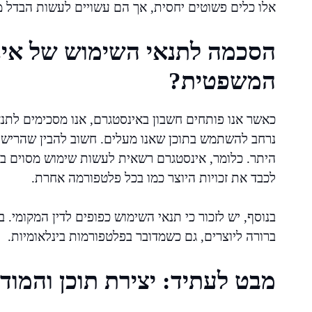
אלו כלים פשוטים יחסית, אך הם עשויים לעשות הבדל 
הסכמה לתנאי השימוש של אי
המשפטית?
כאשר אנו פותחים חשבון באינסטגרם, אנו מסכימים לתנא
נרחב להשתמש בתוכן שאנו מעלים. חשוב להבין שהרישיון
היתר. כלומר, אינסטגרם רשאית לעשות שימוש מסוים ב
לכבד את זכויות היוצר כמו בכל פלטפורמה אחרת.
ברורה ליוצרים, גם כשמדובר בפלטפורמות בינלאומיות.
מבט לעתיד: יצירת תוכן והמודע