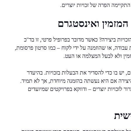
קיימה הפרה של זכויות יוצרים.
, המזמין ואינסטגרם
יות ביצירה? כאשר מדובר בפרופיל פרטי, זו בד"כ
ודה, או שהוזמנה על ידי לקוח – כמו סרטון פרסומת,
מזמין ולא לבעל המצלמה או העט.
 יש בו כדי להסדיר את הבעלות בזכויות. בהיעדר
יצירה אם היא נעשתה בהזמנה מיוחדת, אך לא תמיד.
ר לזכויות יוצרים – ודווקא בפרויקטים שמיועדים
שית