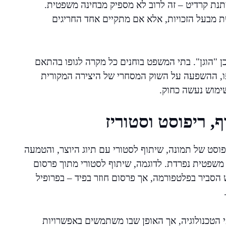
תנת קרדיט – זה לרוב לא מספיק מבחינה משפטית.
ת מבעל הזכויות, אלא אם מתקיים אחד החריגים
 "הוגן". בתי המשפט בוחנים כל מקרה לגופו בהתאם
פו, ההשפעה על השוק המסחרי של היצירה המקורית
שימוש נעשה כחוק.
, ריפוסט וסטוריז
וסט של תמונה, שיתוף לסטורי עם תיוג היוצר, והטמעה
שפטית נפרדת. לדוגמה, שיתוף לסטורי מתוך פרסום
 הסביר בפלטפורמה, אך פרסום חוזר בפיד – בפרופיל
 הטכנולוגיה, אך האופן שבו משתמשים באפשרויות