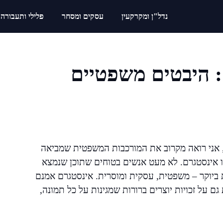
נדל"ן ומקרקעין
עסקים ומסחר
פלילי ותעבורה
ם: היבטים משפטיים
ת, אני רואה מקרוב את המורכבות המשפטית שמביאה
ו אינסטגרם. לא מעט אנשים בטוחים שתוכן שנמצא
 ביוקר – משפטית, עסקית ומוסרית. אינסטגרם אמנם
 על זכויות יוצרים ברורות שמגינות על כל תמונה,