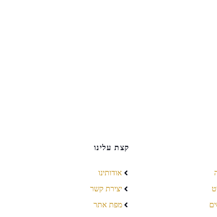
קצת עלינו
אודותינו
ט
יצירת קשר
ים
מפת אתר