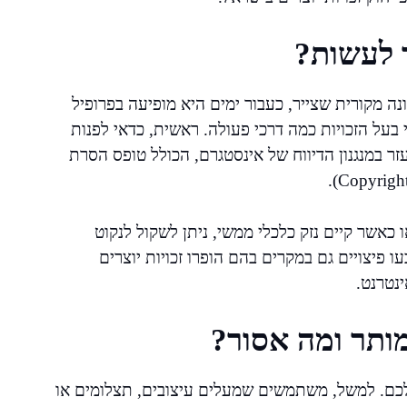
 לעשות?
 מקורית שצייר, כעבור ימים היא מופיעה בפרופיל
בעל הזכויות כמה דרכי פעולה. ראשית, כדאי לפנות
זר במנגנון הדיווח של אינסטגרם, הכולל טופס הסרת
אשר קיים נזק כלכלי ממשי, ניתן לשקול לנקוט
פיצויים גם במקרים בהם הופרו זכויות יוצרים
ינטרנט.
מותר ומה אסור?
שלכם. למשל, משתמשים שמעלים עיצובים, תצלומים או