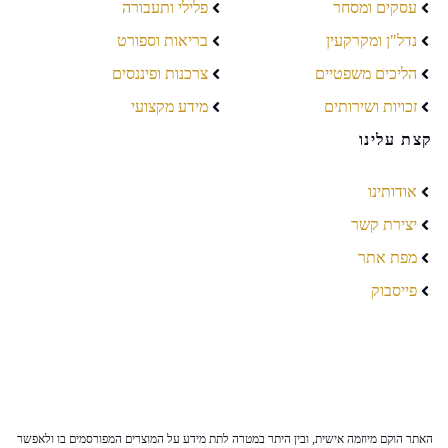
עסקים ומסחר
פלילי ותעבורה
נדל"ן ומקרקעין
בריאות וספורט
הליכים משפטיים
צרכנות ופיננסים
זכויות ושירותים
מידע מקצועי
קצת עלינו
אודותינו
יצירת קשר
מפת אתר
פייסבוק
האתר הוקם מיוזמה אישית, ובין היתר במטרה לתת מידע על המוצרים המפורסמים בו ולאפשר