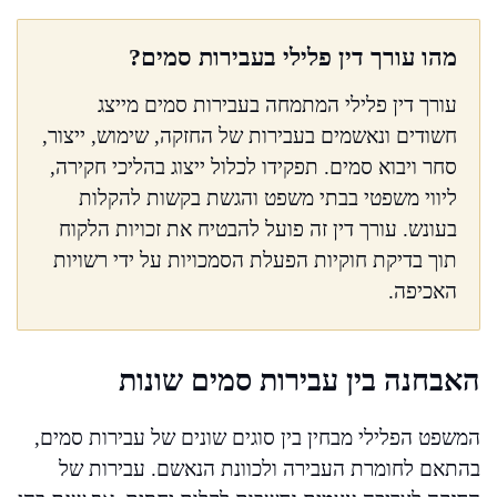
מהו עורך דין פלילי בעבירות סמים?
עורך דין פלילי המתמחה בעבירות סמים מייצג
חשודים ונאשמים בעבירות של החזקה, שימוש, ייצור,
סחר ויבוא סמים. תפקידו לכלול ייצוג בהליכי חקירה,
ליווי משפטי בבתי משפט והגשת בקשות להקלות
בעונש. עורך דין זה פועל להבטיח את זכויות הלקוח
תוך בדיקת חוקיות הפעלת הסמכויות על ידי רשויות
האכיפה.
האבחנה בין עבירות סמים שונות
המשפט הפלילי מבחין בין סוגים שונים של עבירות סמים,
בהתאם לחומרת העבירה ולכוונת הנאשם. עבירות של