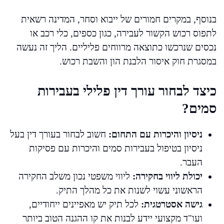
בנוסף, במקרים חמורים של ייבוא וסחר, המדינה רשאית
לתפוס רכוש הקשור לעבירה, כגון כספים, כלי רכב או
נכסים שנרכשו כתוצאה מרווחים פליליים. הליך זה נעשה
במסגרת חוק איסור הלבנת הון והשבת רכוש.
כיצד לבחור עורך דין פלילי בעבירות
סמים?
ניסיון והיכרות עם התחום:
חשוב לבחור בעורך דין בעל
ניסיון בטיפול בעבירות סמים והיכרות עם פסיקות
העבר.
יכולת ליווי בחקירה:
ליווי משפטי נכון משלב החקירה
הראשוני עשוי לשנות את כל מהלך התיק.
גישה אסטרטגית:
לכל תיק יש מאפיינים ייחודיים,
ועו"ד מקצועי יידע לבנות את קו ההגנה הטוב ביותר