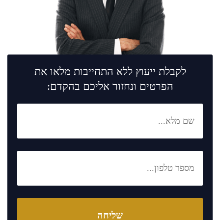
לקבלת ייעוץ ללא התחייבות מלאו את
הפרטים ונחזור אליכם בהקדם: