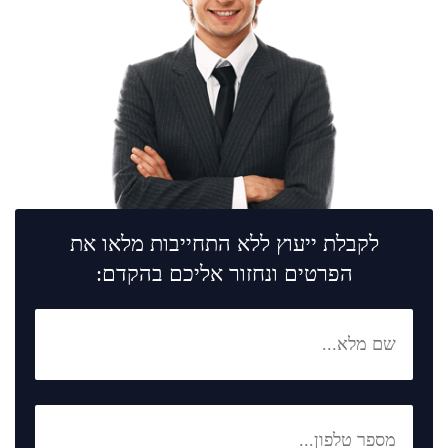
לקבלת ייעוץ ללא התחייבות מלאו את
הפרטים ונחזור אליכם בהקדם: