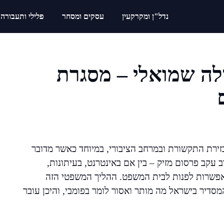
נדל"ן ומקרקעין
עסקים ומסחר
פלילי ותעבורה
לה שמואלי – מסגרת
זירת התקשורת ובמרחב הציבורי, במיוחד כאשר מדובר
עקב פרסום מזיק – בין אם באינטרנט, בעיתונות,
אפשרות לפנות לבית המשפט. ההליך המשפטי הזה
מסדיר בישראל מה מותר ואסור לומר בפומבי, והיכן עובר