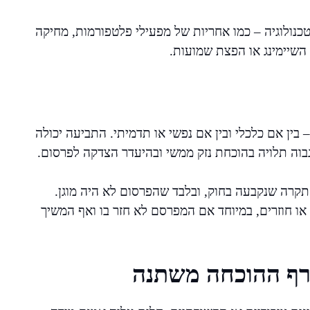
ולוגיה – כמו אחריות של מפעילי פלטפורמות, מחיקה
השיימינג או הפצת שמועות.
– בין אם כלכלי ובין אם נפשי או תדמיתי. התביעה יכולה
גבוה תלויה בהוכחת נזק ממשי ובהיעדר הצדקה לפרסום.
קרה שנקבעה בחוק, ובלבד שהפרסום לא היה מוגן.
או חוזרים, במיוחד אם המפרסם לא חזר בו ואף המשיך
– רף ההוכחה משתנה