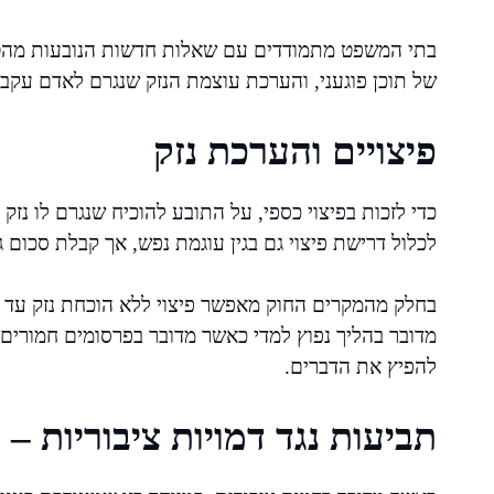
בתי המשפט מתמודדים עם שאלות חדשות הנובעות מהטכנ
של תוכן פוגעני, והערכת עוצמת הנזק שנגרם לאדם עקב 
פיצויים והערכת נזק
כדי לזכות בפיצוי כספי, על התובע להוכיח שנגרם לו נזק 
לכלול דרישת פיצוי גם בגין עוגמת נפש, אך קבלת סכום 
בחלק מהמקרים החוק מאפשר פיצוי ללא הוכחת נזק עד ת
מדובר בהליך נפוץ למדי כאשר מדובר בפרסומים חמורים 
להפיץ את הדברים.
תביעות נגד דמויות ציבוריות 