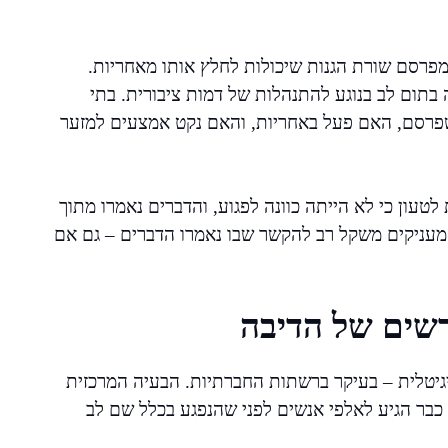
מפרסם שורת הגנות שיכולות לחלץ אותו מאחריות.
 בתום לב בנוגע להתנהלות של דמות ציבורית. בתי
פרסם, האם פעל באחריות, והאם נקט אמצעים למזער
טעון כי לא הייתה כוונה לפגוע, והדברים נאמרו מתוך
 מעניקים משקל רב להקשר שבו נאמרו הדברים – גם אם
דשים של הדיבה
יגיטלית – בעיקר ברשתות החברתיות. הבעיה המרכזית
בר הגיע לאלפי אנשים לפני שהנפגע בכלל שם לב