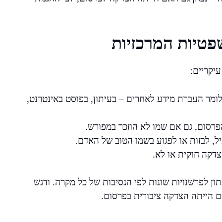
פטיות המרכזיות
יקריים:
לומר העברת מידע לאחרים – בעיתון, בפוסט באינטרנט,
הפרסום, גם אם שמו לא הוזכר במפורש.
ל, לבזות או לפגוע בשמו הטוב של האדם.
דקה חוקית או לא.
תון לפרשנויות שונות לפי הנסיבות של כל מקרה. ודגש
 הייתה הצדקה ציבורית בפרסום.