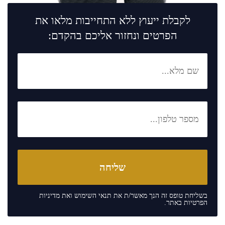
לקבלת ייעוץ ללא התחייבות מלאו את
הפרטים ונחזור אליכם בהקדם:
בשליחת טופס זה הנך מאשר/ת את
תנאי השימוש
ואת
מדיניות
הפרטיות
באתר.