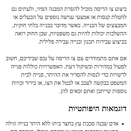
ביצוע צו הריסה מוביל להסרת המבנה הפיזי, ולעתים גם
להטלת קנסות או אמצעי ענישה נוספים על הבעלים או
המבצעים של הבנייה. כאשר מדובר בבנייה בלתי חוקית,
ההשלכות יכולות להיות גם משפטיות, שכן החוק רואה
בביצוע עבירות תכנון ובנייה עבירה פלילית.
אם אתם מתמודדים עם צו הריסה על נכס שבידיכם, חשוב
לפעול במהירות ובשיקול דעת. האפשרויות כוללות פנייה
לרשויות כדי לנסות להסדיר את ההיתר, פנייה לבית
המשפט בבקשה לעכב או לבטל את הצו, או בירור זכויות
נוספות שייתכן ואתם זכאים להן.
דוגמאות היפותטיות
אדם שבנה סככת עץ בחצר ביתו ללא היתר בנייה וגילה