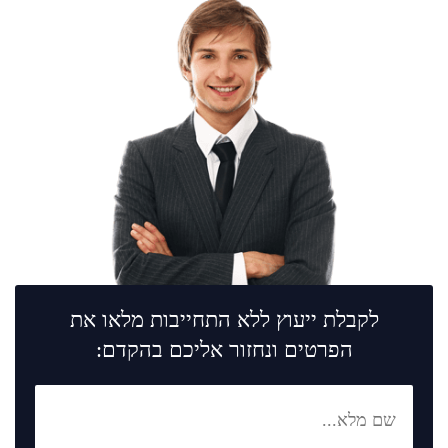
לקבלת ייעוץ ללא התחייבות מלאו את
הפרטים ונחזור אליכם בהקדם: