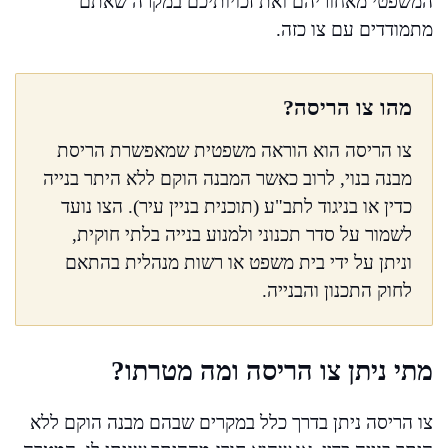
המשפטי מאחוריהם ואת זכויותיכם במקרה שאתם
מתמודדים עם צו כזה.
מהו צו הריסה?
צו הריסה הוא הוראה משפטית שמאפשרת הריסת
מבנה בנוי, לרוב כאשר המבנה הוקם ללא היתר בנייה
כדין או בניגוד לתב"ע (תוכנית בניין עיר). הצו נועד
לשמור על סדר תכנוני ולמנוע בנייה בלתי חוקית,
וניתן על ידי בית משפט או רשות מנהלית בהתאם
לחוק התכנון והבנייה.
מתי ניתן צו הריסה ומה מטרתו?
צו הריסה ניתן בדרך כלל במקרים שבהם מבנה הוקם ללא