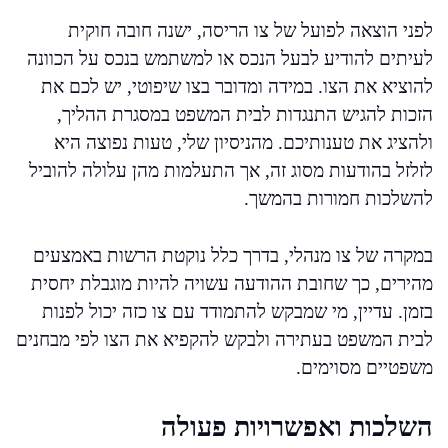
לפני הוצאה לפועל של צו הריסה, ישנה חובה חוקית
לעיתים להודיע לבעל הנכס או למשתמש בנכס על הכוונה
להוציא את הצו. במידה ומדובר בצו שיפוטי, יש לכם את
הזכות להגיש התנגדות לבית המשפט במסגרת ההליך,
ולהציג את טענותיכם. מהניסיון שלי, טעות נפוצה היא
לזלזל בהודעות מסוג זה, אך התעלמות מהן עלולה להוביל
להשלכות חמורות בהמשך.
במקרה של צו מנהלי, בדרך כלל נוקטת הרשות באמצעים
מהירים, כך שחובת ההודעה עשויה להיות מוגבלת יחסית
בזמן. עדיין, מי שמבקש להתמודד עם צו כזה יכול לפנות
לבית המשפט בעתירה ולבקש להקפיא את הצו לפי מבחנים
משפטיים מסוימים.
השלכות ואפשרויות פעולה