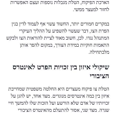
הארכת הפיקוח, הטלת מגבלות נוספות ועצם האפשרות
לחזור למעצר ממשי.
במקרים חמורים יותר, החשוד עשוי אף לעמוד לדין בגין
הפרת הצו, דבר שעשוי להשפיע על ההליך העיקרי
המתנהל נגדו. לכן, חשוב מאוד לציית להוראות הצו ולבקש
התאמות חוקיות במידת הצורך, במקום להפר אותן
מלכתחילה.
שיקולי איזון בין זכויות הפרט לאינטרס
הציבורי
הטלת צו פיקוח מעצרים היא החלטה משפטית שמחייבת
איזון בין כמה אינטרסים מנוגדים. מצד אחד, יש להגן על
זכויותיו של אדם שלא הורשע ועל הזכות שלו להמשך חיי
שגרה. מצד שני, אסור להתעלם מהאינטרס הציבורי