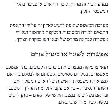
במניעת בריחה מהדין, סיכון חיי אדם או פגיעה בהליך
המשפטי התקין.
מערכת המשפט שואפת להגיע לאיזון זה על ידי התאמת
התנאים למידת המסוכנות הנשקפת מהחשוד ועל ידי
אפשרות לבחינה מחדש של תנאי הצו במקרה הצורך.
אפשרות לשינוי או ביטול צווים
תנאי צו פיקוח מעצרים אינם בהכרח קבועים. בתי המשפט
מאפשרים, במקרים מסוימים, לשנותם או לבטלם בהתאם
למציאות המשפטית והאישית של האדם המפוקח. אם
השתנו הנסיבות – בין אם עקב התקדמות ההליך המשפטי
ובין אם בשל שינוי במצבו האישי של האדם – ניתן להגיש
בקשה לעיון מחודש בתנאים.