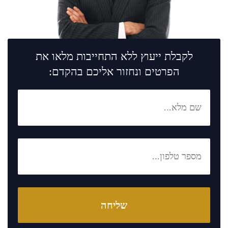
לקבלת ייעוץ ללא התחייבות מלאו את
הפרטים ונחזור אליכם בהקדם: