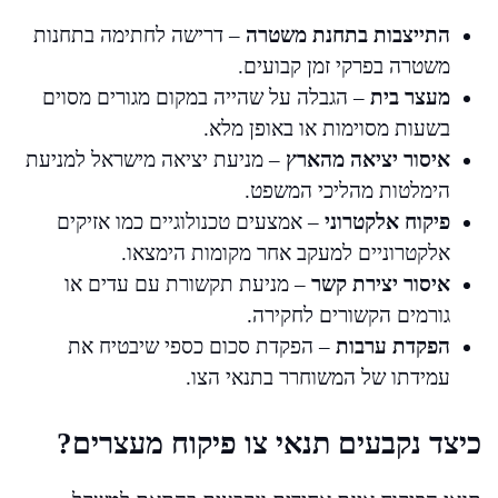
התייצבות בתחנת משטרה
– דרישה לחתימה בתחנות
משטרה בפרקי זמן קבועים.
מעצר בית
– הגבלה על שהייה במקום מגורים מסוים
בשעות מסוימות או באופן מלא.
איסור יציאה מהארץ
– מניעת יציאה מישראל למניעת
הימלטות מהליכי המשפט.
פיקוח אלקטרוני
– אמצעים טכנולוגיים כמו אזיקים
אלקטרוניים למעקב אחר מקומות הימצאו.
איסור יצירת קשר
– מניעת תקשורת עם עדים או
גורמים הקשורים לחקירה.
הפקדת ערבות
– הפקדת סכום כספי שיבטיח את
עמידתו של המשוחרר בתנאי הצו.
כיצד נקבעים תנאי צו פיקוח מעצרים?