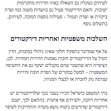
לעיתים נשקלת גם השאלה באיזו תדירות מתקיימות
ישיבות, והאם הדירקטור פעיל גם בוועדות משנה כמו ועדת
ביקורת או ועדת תגמול – פעילות נוספת המזכה, לעיתים,
בתשלום נוסף.
השלכות משפטיות ואחריות דירקטורים
על אף שמדובר בתפקיד חלקי שאינו ניהולי במובהק, הדין
הטיל על הדירקטורים חובות נאמנות וזהירות חמורות. לכן,
הציפייה היא שהשכר שהם מקבלים ישקף גם את החשיפה
המשפטית – למשל במקרים של הפרת חובת זהירות
שגרמה נזק לחברה או לבעלי המניות.
בתי המשפט בישראל הכירו בעבר בכך שלדירקטורים יש
אחריות רחבה, ולעיתים אף אישית. בהתאם לכך, ישנם
דירקטורים שדורשים ביטוח נושא משרה והתחייבות לשיפוי