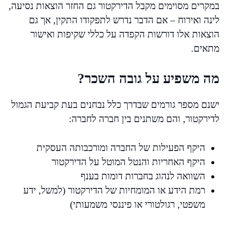
במקרים מסוימים מקבל הדירקטור גם החזר הוצאות נסיעה,
לינה ואירוח – אם הדבר נדרש לתפקודו התקין, אך גם
הוצאות אלו דורשות הקפדה על כללי שקיפות ואישור
מתאים.
מה משפיע על גובה השכר?
ישנם מספר גורמים שבדרך כלל נבחנים בעת קביעת הגמול
לדירקטור, והם משתנים בין חברה לחברה:
היקף הפעילות של החברה ומורכבותה העסקית
היקף האחריות והנטל המוטל על הדירקטור
השוואה לנהוג בחברות דומות בענף
רמת הידע או המומחיות של הדירקטור (למשל, ידע
משפטי, רגולטורי או פיננסי משמעותי)