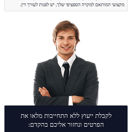
מקצועי המותאם למקרה הספציפי שלך, יש לפנות לעורך דין.
לקבלת ייעוץ ללא התחייבות מלאו את
הפרטים ונחזור אליכם בהקדם: