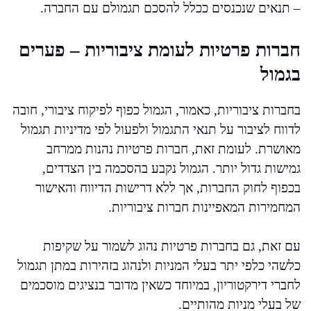
– תנאים שנכנסים ככלל להסכם תגמולם עם החברה.
חברות פרטיות לעומת ציבוריות – פערים
בגמול
בחברות ציבוריות, כאמור, הגמול כפוף לפיקוח ציבורי, חובה
לדווח לציבור על תנאי התגמול ולפעול לפי מדיניות תגמול
מאושרת. לעומת זאת, חברות פרטיות נהנות ממרחב
גמישות גדול יותר. הגמול נקבע בהסכמה בין הצדדים,
בכפוף לחוק החברות, אך ללא דרישות הדיווח והאישור
המחמירות המאפיינות חברות ציבוריות.
עם זאת, גם בחברות פרטיות נהוג לשמור על שקיפות
כלשהי כלפי יתר בעלי המניות ולנהוג בזהירות במתן תגמול
לחברי דירקטוריון, במיוחד כשאין מדובר בנציגים מוסכמים
של בעלי מניות מהותיים.