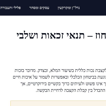
נדל"ן ומקרקעין
עסקים ומסחר
פלילי ותעבורה
נכות כללית 100 אחוז – תנאי זכאות ושלבי
צבת נכות כללית בשיעור המלא, ובצדק. מדובר בזכות
עת בביטחון הכלכלי ובאפשרות לשמור על איכות חיים
 אינו פשוט ולעיתים כרוך בקשיים בירוקרטיים, אך
ההבדל בין קבלת הקצבה לדחיית הבקשה.