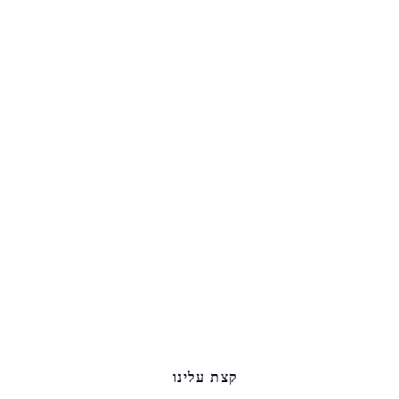
קצת עלינו