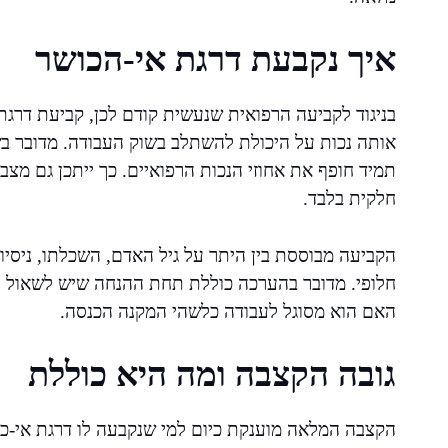
איך נקבעת דרגת אי-הכושר
בניגוד לקביעה הרפואית שנעשית קודם לכן, קביעת דרג
אותה נכות על היכולת להשתלב בשוק העבודה. מדובר בש
תמיד חופף את אחוזי הנכות הרפואיים. כך ייתכן גם מצב
חלקית בלבד.
הקביעה מבוססת בין היתר על גיל האדם, השכלתו, ניסיו
חלופי. מדובר בהערכה כוללת תחת ההנחה שיש לשאול ל
האם הוא מסוגל לעבודה כלשהי המקנה הכנסה.
גובה הקצבה ומה היא כוללת