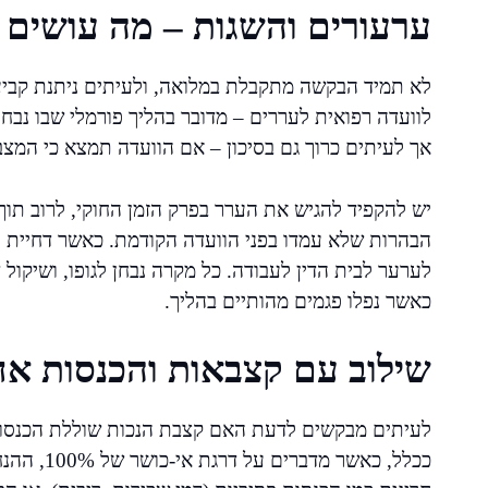
ערעורים והשגות – מה עושים
לא תמיד הבקשה מתקבלת במלואה, ולעיתים ניתנת קביעה
לוועדה רפואית לעררים – מדובר בהליך פורמלי שבו נבח
אך לעיתים כרוך גם בסיכון – אם הוועדה תמצא כי המצב
הבהרות שלא עמדו בפני הוועדה הקודמת. כאשר דחיית 
לערער לבית הדין לעבודה. כל מקרה נבחן לגופו, ושיקול
כאשר נפלו פגמים מהותיים בהליך.
שילוב עם קצבאות והכנסות אח
לעיתים מבקשים לדעת האם קצבת הנכות שוללת הכנסות
ככלל, כאשר