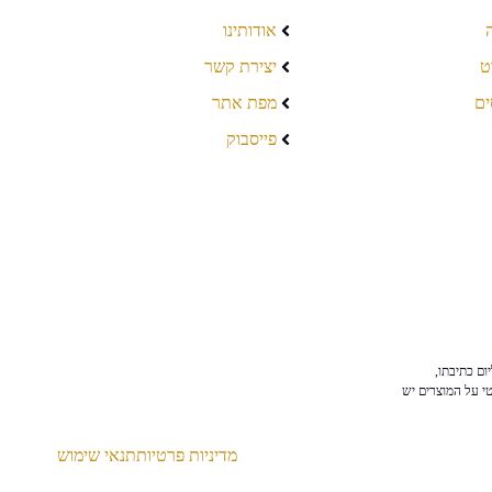
אודותינו
ט
יצירת קשר
ים
מפת אתר
פייסבוק
ום כתיבתו,
טי על המוצרים יש
מדיניות פרטיות
תנאי שימוש