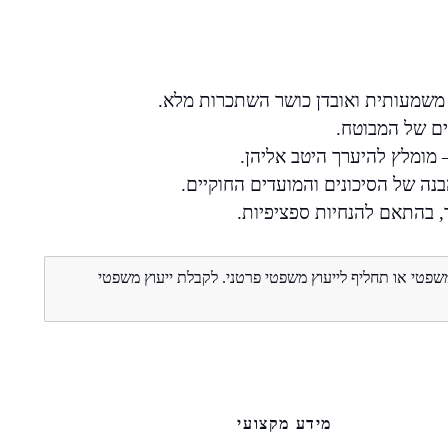
 משמעותית ואובדן כושר השתכרות מלא.
ים של המבוטח.
 מומלץ להיערך היטב אליהן.
נה של הסיכונים והמועדים החוקיים.
, בהתאם להנחיות ספציפיות.
משפטי או תחליף לייעוץ משפטי פרטני. לקבלת ייעוץ משפטי
מידע מקצועי