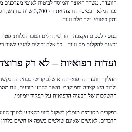
הוועדה. משרד האוצר והמוסד לביטוח לאומי מעדכנים מ
נכות מלאה בסיסית חוצה 
ותק ביטוחי, ילד תלוי ועוד.
בנוסף לסכום הקצבה החודשי, חלים הטבות נלוות: פטור 
זכאות להקלות מס ועוד – כל אלה יכולים להגיע לשווי כ
ועדות רפואיות – לא רק פרוצד
תהליך הוועדה הרפואית הוא שלב קריטי בבחינת הבקשה,
ולרוב היא קצרה וממוקדת. חשוב להגיע מוכנים, עם מסמ
ההשלכות של הבעיה הרפואית על תפקוד יומיומי.
במקרים מסוימים מומלץ לשקול ליווי מקצועי לצורך הווע
הדברים. לאנשים שאינם שולטים בשפה או חשים בלחץ עז,