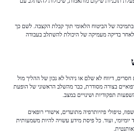
 הפעלת תוכניות שיקום מותאמות, שיכולות להשתלב עם
בתמיכה של הביטוח הלאומי תוך קבלת הקצבה. לשם כך
ם לאחר בדיקה מעמיקה של היכולת להשתלב בעבודה
סרים, דיווח לא שלם או ניהול לא נכון של ההליך מול
פואיים בצורה מסודרת, כבר מהשלב הראשוני של הופעת
פעות תפקודיות ושינויים במצב.
וז, טיפולי פיזיותרפיה מתועדים, אישורי רופאים
 יומיומי, ועוד. כל פיסת מידע עשויה להיות משמעותית
אותנטית.