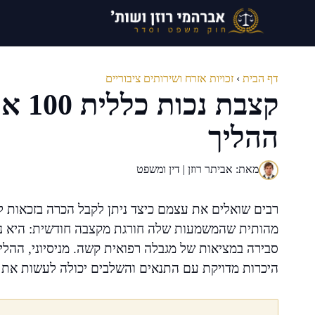
דלג
תוכן
דף הבית
›
זכויות אזרח ושירותים ציבוריים
קצבת 
ההליך
מאת: אביתר רוזן | דין ומשפט
רבים שואלים את עצמם כיצד ניתן לקבל הכרה בזכאות לק
מהותית שהמשמעות שלה חורגת מקצבה חודשית: היא נוג
סבירה במציאות של מגבלה רפואית קשה. מניסיוני, ההליך
היכרות מדויקת עם התנאים והשלבים יכולה לעשות את 